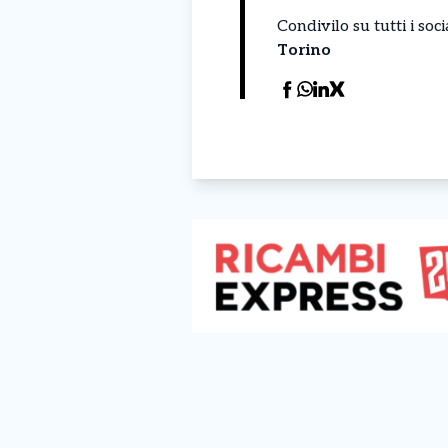
Condivilo su tutti i so
Torino