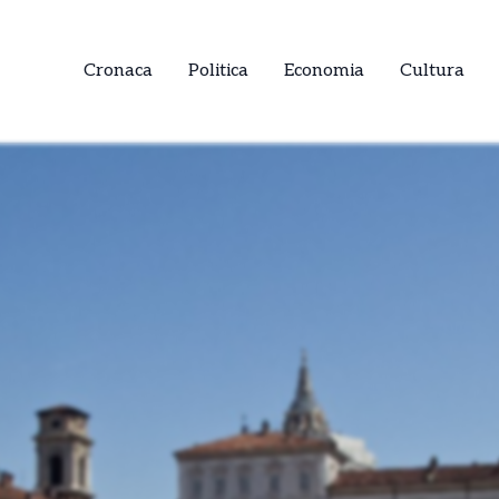
Cronaca
Politica
Economia
Cultura