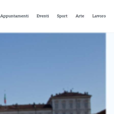
Appuntamenti
Eventi
Sport
Arte
Lavoro