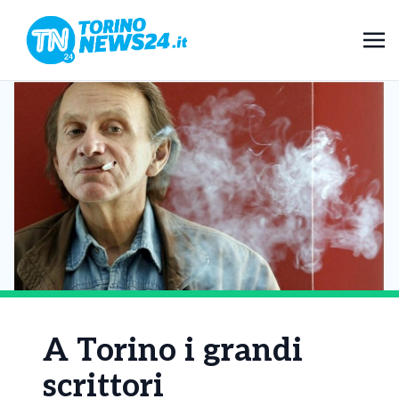
A Torino i grandi
scrittori