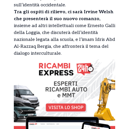
sull’identità occidentale.
Tra gli ospiti di rilievo, ci sarà Irvine Welsh
che presenterà il suo nuovo romanzo,
insieme ad altri intellettuali come Ernesto Galli
della Loggia, che discuterà dell’identità
nazionale legata alla scuola, e l’imam Idris Abd
Al-Razzaq Bergia, che affronterà il tema del
dialogo interculturale.