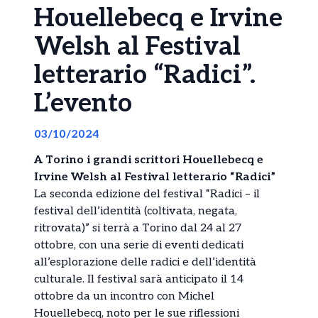
Houellebecq e Irvine
Welsh al Festival
letterario “Radici”.
L’evento
03/10/2024
A Torino i grandi scrittori Houellebecq e
Irvine Welsh al Festival letterario “Radici”
La seconda edizione del festival “Radici – il
festival dell’identità (coltivata, negata,
ritrovata)” si terrà a Torino dal 24 al 27
ottobre, con una serie di eventi dedicati
all’esplorazione delle radici e dell’identità
culturale. Il festival sarà anticipato il 14
ottobre da un incontro con Michel
Houellebecq, noto per le sue riflessioni