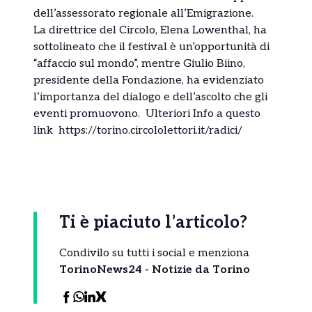
dell’assessorato regionale all’Emigrazione.
La direttrice del Circolo, Elena Lowenthal, ha
sottolineato che il festival è un’opportunità di
“affaccio sul mondo”, mentre Giulio Biino,
presidente della Fondazione, ha evidenziato
l’importanza del dialogo e dell’ascolto che gli
eventi promuovono. Ulteriori Info a questo
link
https://torino.circololettori.it/radici/
Ti è piaciuto l’articolo?
Condivilo su tutti i social e menziona
TorinoNews24 - Notizie da Torino