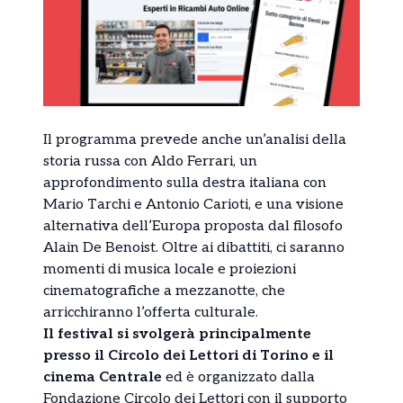
Il programma prevede anche un’analisi della
storia russa con Aldo Ferrari, un
approfondimento sulla destra italiana con
Mario Tarchi e Antonio Carioti, e una visione
alternativa dell’Europa proposta dal filosofo
Alain De Benoist. Oltre ai dibattiti, ci saranno
momenti di musica locale e proiezioni
cinematografiche a mezzanotte, che
arricchiranno l’offerta culturale.
Il festival si svolgerà principalmente
presso il Circolo dei Lettori di Torino e il
cinema Centrale
ed è organizzato dalla
Fondazione Circolo dei Lettori con il supporto