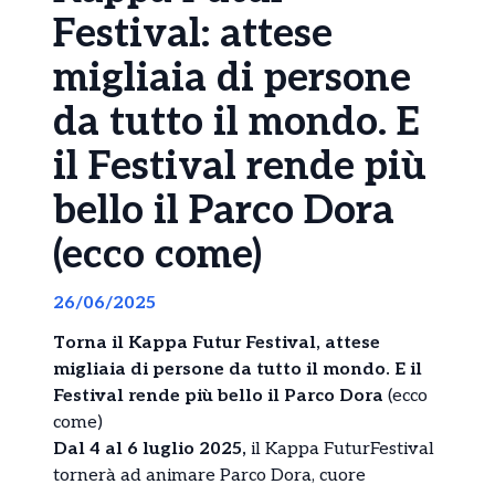
Festival: attese
migliaia di persone
da tutto il mondo. E
il Festival rende più
bello il Parco Dora
(ecco come)
26/06/2025
Torna il Kappa Futur Festival, attese
migliaia di persone da tutto il mondo. E il
Festival rende più bello il Parco Dora
(ecco
come)
Dal 4 al 6 luglio 2025,
il Kappa FuturFestival
tornerà ad animare Parco Dora, cuore