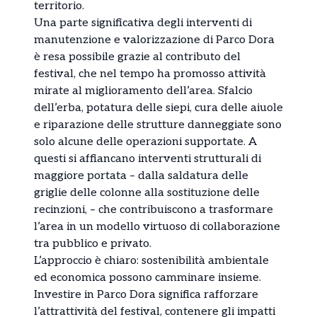
territorio.
Una parte significativa degli interventi di
manutenzione e valorizzazione di Parco Dora
è resa possibile grazie al contributo del
festival, che nel tempo ha promosso attività
mirate al miglioramento dell’area. Sfalcio
dell’erba, potatura delle siepi, cura delle aiuole
e riparazione delle strutture danneggiate sono
solo alcune delle operazioni supportate. A
questi si affiancano interventi strutturali di
maggiore portata – dalla saldatura delle
griglie delle colonne alla sostituzione delle
recinzioni, – che contribuiscono a trasformare
l’area in un modello virtuoso di collaborazione
tra pubblico e privato.
L’approccio è chiaro: sostenibilità ambientale
ed economica possono camminare insieme.
Investire in Parco Dora significa rafforzare
l’attrattività del festival, contenere gli impatti