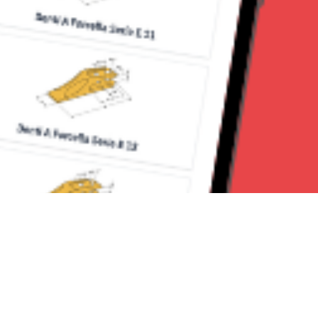
Seguici su: