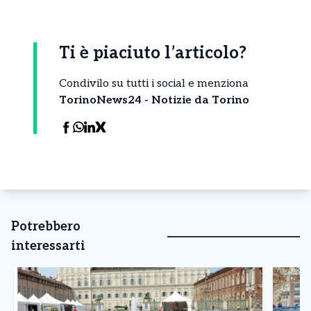
Ti è piaciuto l’articolo?
Condivilo su tutti i social e menziona
TorinoNews24 - Notizie da Torino
Potrebbero
interessarti