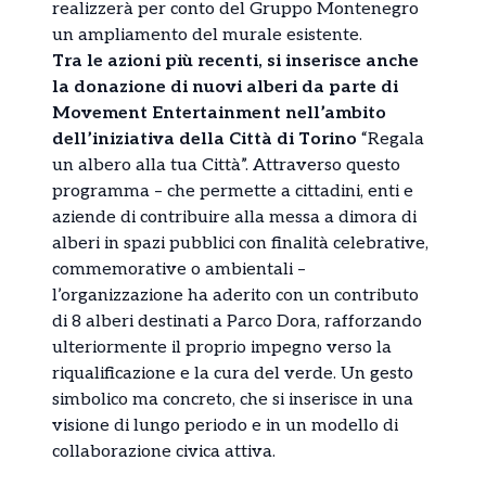
realizzerà per conto del Gruppo Montenegro
un ampliamento del murale esistente.
Tra le azioni più recenti, si inserisce anche
la donazione di nuovi alberi da parte di
Movement Entertainment nell’ambito
dell’iniziativa della Città di Torino
“Regala
un albero alla tua Città”. Attraverso questo
programma – che permette a cittadini, enti e
aziende di contribuire alla messa a dimora di
alberi in spazi pubblici con finalità celebrative,
commemorative o ambientali –
l’organizzazione ha aderito con un contributo
di 8 alberi destinati a Parco Dora, rafforzando
ulteriormente il proprio impegno verso la
riqualificazione e la cura del verde. Un gesto
simbolico ma concreto, che si inserisce in una
visione di lungo periodo e in un modello di
collaborazione civica attiva.