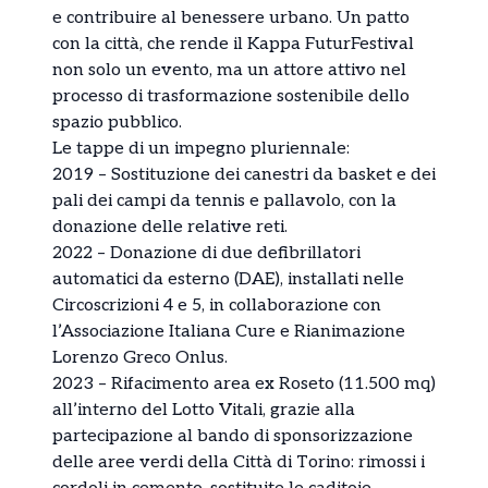
e contribuire al benessere urbano. Un patto
con la città, che rende il Kappa FuturFestival
non solo un evento, ma un attore attivo nel
processo di trasformazione sostenibile dello
spazio pubblico.
Le tappe di un impegno pluriennale:
2019 – Sostituzione dei canestri da basket e dei
pali dei campi da tennis e pallavolo, con la
donazione delle relative reti.
2022 – Donazione di due defibrillatori
automatici da esterno (DAE), installati nelle
Circoscrizioni 4 e 5, in collaborazione con
l’Associazione Italiana Cure e Rianimazione
Lorenzo Greco Onlus.
2023 – Rifacimento area ex Roseto (11.500 mq)
all’interno del Lotto Vitali, grazie alla
partecipazione al bando di sponsorizzazione
delle aree verdi della Città di Torino: rimossi i