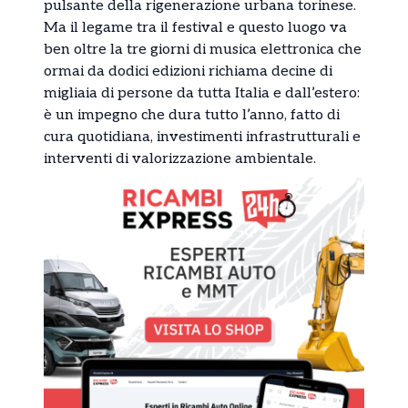
pulsante della rigenerazione urbana torinese.
Ma il legame tra il festival e questo luogo va
ben oltre la tre giorni di musica elettronica che
ormai da dodici edizioni richiama decine di
migliaia di persone da tutta Italia e dall’estero:
è un impegno che dura tutto l’anno, fatto di
cura quotidiana, investimenti infrastrutturali e
interventi di valorizzazione ambientale.