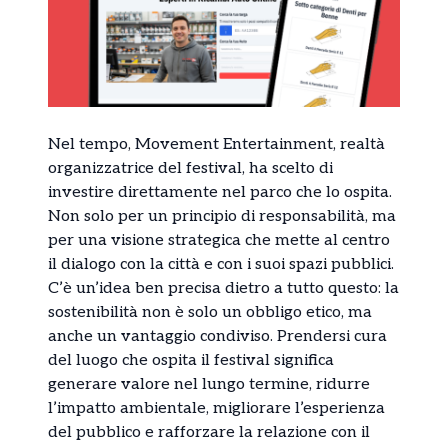
Nel tempo, Movement Entertainment, realtà
organizzatrice del festival, ha scelto di
investire direttamente nel parco che lo ospita.
Non solo per un principio di responsabilità, ma
per una visione strategica che mette al centro
il dialogo con la città e con i suoi spazi pubblici.
C’è un’idea ben precisa dietro a tutto questo: la
sostenibilità non è solo un obbligo etico, ma
anche un vantaggio condiviso. Prendersi cura
del luogo che ospita il festival significa
generare valore nel lungo termine, ridurre
l’impatto ambientale, migliorare l’esperienza
del pubblico e rafforzare la relazione con il