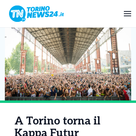
A Torino torna il
Kappa Futur