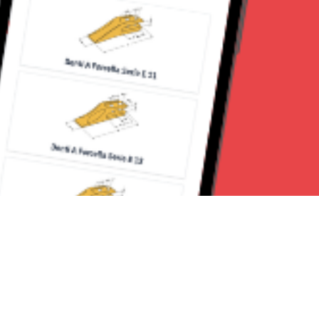
Seguici su: