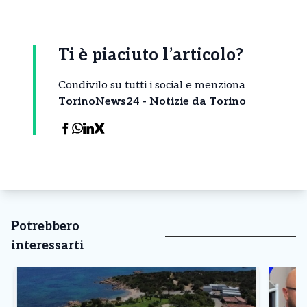
Ti è piaciuto l’articolo?
Condivilo su tutti i social e menziona
TorinoNews24 - Notizie da Torino
Potrebbero
interessarti