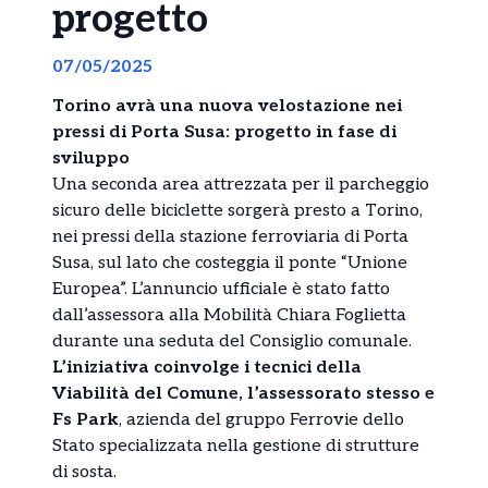
progetto
07/05/2025
Torino avrà una nuova velostazione nei
pressi di Porta Susa: progetto in fase di
sviluppo
Una seconda area attrezzata per il parcheggio
sicuro delle biciclette sorgerà presto a Torino,
nei pressi della stazione ferroviaria di Porta
Susa, sul lato che costeggia il ponte “Unione
Europea”. L’annuncio ufficiale è stato fatto
dall’assessora alla Mobilità Chiara Foglietta
durante una seduta del Consiglio comunale.
L’iniziativa coinvolge i tecnici della
Viabilità del Comune, l’assessorato stesso e
Fs Park
, azienda del gruppo Ferrovie dello
Stato specializzata nella gestione di strutture
di sosta.