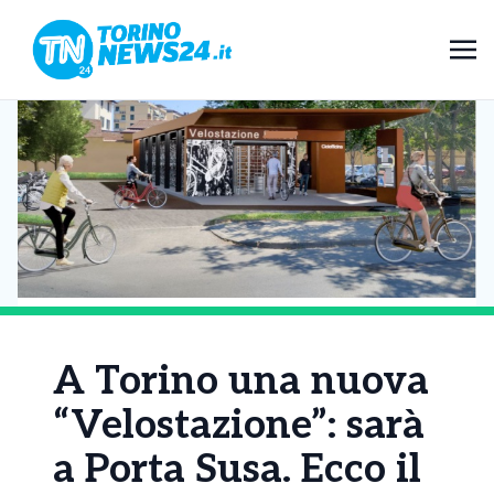
A Torino una nuova
“Velostazione”: sarà
a Porta Susa. Ecco il