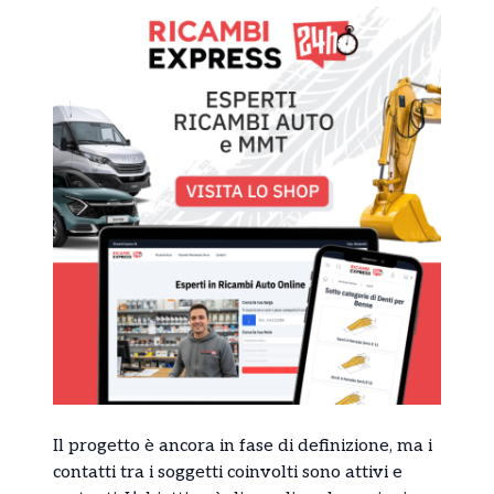
Il progetto è ancora in fase di definizione, ma i
contatti tra i soggetti coinvolti sono attivi e