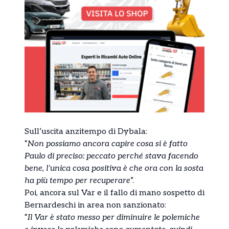
Sull’uscita anzitempo di Dybala:
“
Non possiamo ancora capire cosa si è fatto
Paulo di preciso: peccato perché stava facendo
bene, l’unica cosa positiva è che ora con la sosta
ha più tempo per recuperare
”.
Poi, ancora sul Var e il fallo di mano sospetto di
Bernardeschi in area non sanzionato:
“
Il Var è stato messo per diminuire le polemiche