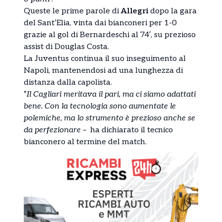
Queste le prime parole di
Allegri
dopo la gara
del Sant’Elia, vinta dai bianconeri per 1-0
grazie al gol di Bernardeschi al 74′, su prezioso
assist di Douglas Costa.
La Juventus continua il suo inseguimento al
Napoli, mantenendosi ad una lunghezza di
distanza dalla capolista.
“
Il Cagliari meritava il pari, ma ci siamo adattati
bene. Con la tecnologia sono aumentate le
polemiche, ma lo strumento è prezioso anche se
da perfezionare –
ha dichiarato il tecnico
bianconero al termine del match.