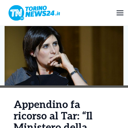
Appendino fa
ricorso al Tar: “Il
Ministero della