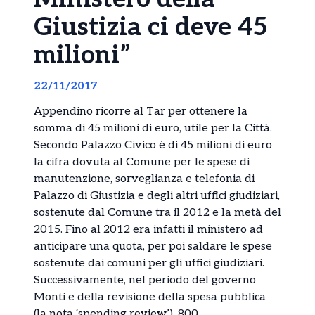
Giustizia ci deve 45
milioni”
22/11/2017
Appendino ricorre al Tar per ottenere la
somma di 45 milioni di euro, utile per la Città.
Secondo Palazzo Civico è di 45 milioni di euro
la cifra dovuta al Comune per le spese di
manutenzione, sorveglianza e telefonia di
Palazzo di Giustizia e degli altri uffici giudiziari,
sostenute dal Comune tra il 2012 e la metà del
2015. Fino al 2012 era infatti il ministero ad
anticipare una quota, per poi saldare le spese
sostenute dai comuni per gli uffici giudiziari.
Successivamente, nel periodo del governo
Monti e della revisione della spesa pubblica
(la nota ‘spending review’), 800