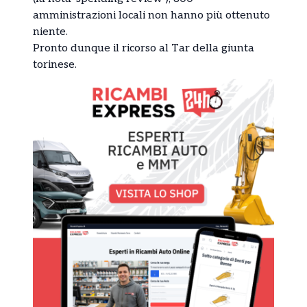
amministrazioni locali non hanno più ottenuto
niente.
Pronto dunque il ricorso al Tar della giunta
torinese.