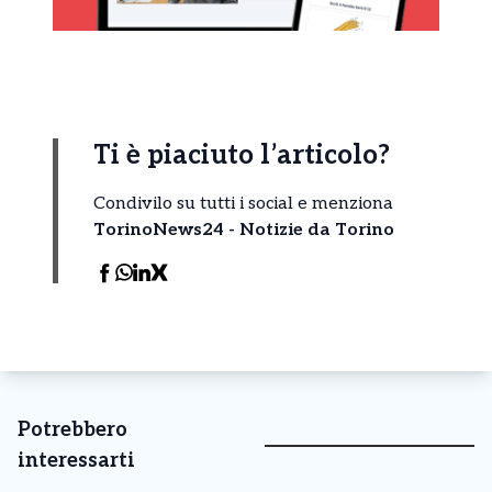
Ti è piaciuto l’articolo?
Condivilo su tutti i social e menziona
TorinoNews24 - Notizie da Torino
Potrebbero
interessarti