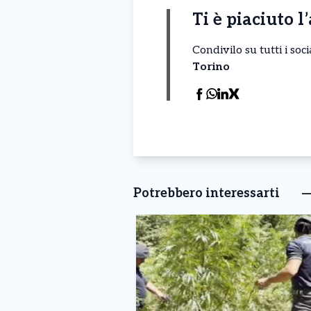
Ti è piaciuto l
Condivilo su tutti i so
Torino
Potrebbero interessarti