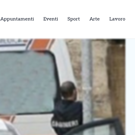
Appuntamenti
Eventi
Sport
Arte
Lavoro