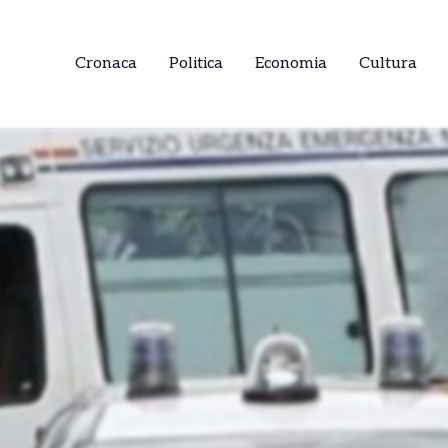
Cronaca
Politica
Economia
Cultura