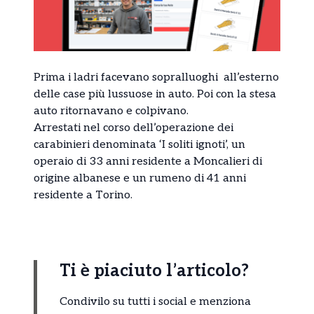
Prima i ladri facevano sopralluoghi all’esterno
delle case più lussuose in auto. Poi con la stesa
auto ritornavano e colpivano.
Arrestati nel corso dell’operazione dei
carabinieri denominata ‘I soliti ignoti’, un
operaio di 33 anni residente a Moncalieri di
origine albanese e un rumeno di 41 anni
residente a Torino.
Ti è piaciuto l’articolo?
Condivilo su tutti i social e menziona