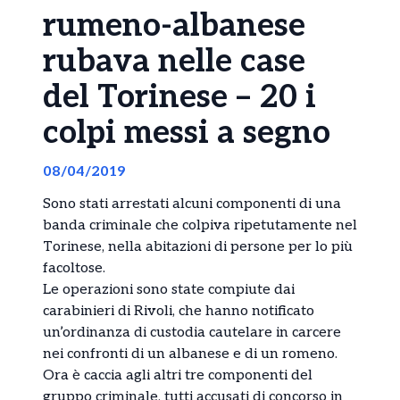
rumeno-albanese
rubava nelle case
del Torinese – 20 i
colpi messi a segno
08/04/2019
Sono stati arrestati alcuni componenti di una
banda criminale che colpiva ripetutamente nel
Torinese, nella abitazioni di persone per lo più
facoltose.
Le operazioni sono state compiute dai
carabinieri di Rivoli, che hanno notificato
un’ordinanza di custodia cautelare in carcere
nei confronti di un albanese e di un romeno.
Ora è caccia agli altri tre componenti del
gruppo criminale, tutti accusati di concorso in