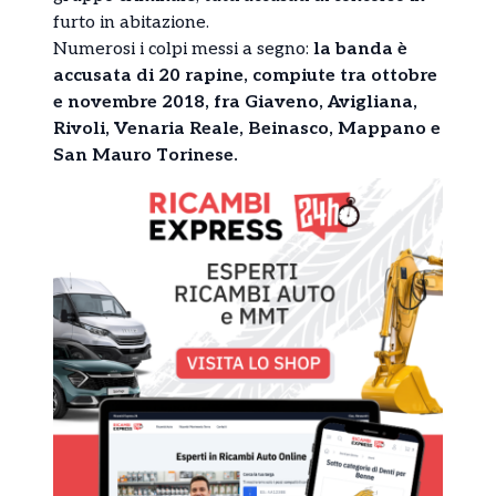
furto in abitazione.
Numerosi i colpi messi a segno:
la banda è
accusata di 20 rapine, compiute tra ottobre
e novembre 2018, fra Giaveno, Avigliana,
Rivoli, Venaria Reale, Beinasco, Mappano e
San Mauro Torinese.