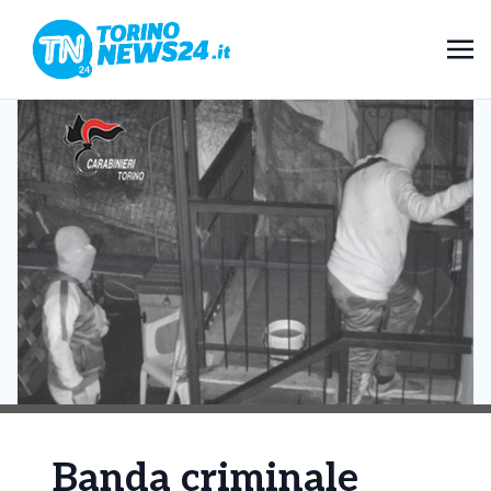
Banda criminale