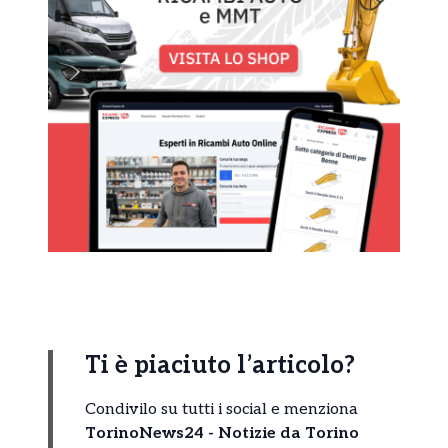
Ti è piaciuto l’articolo?
Condivilo su tutti i social e menziona
TorinoNews24 - Notizie da Torino