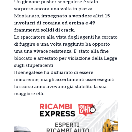
Un giovane pusher senegalese è stato
sorpreso ancora una volta in piazza
Montanaro,
impegnato a vendere altri 15
involucri di cocaina ed eroina e 49
frammenti solidi di crack.
Lo spacciatore alla vista degli agenti ha cercato
di fuggire e una volta raggiunto ha opposto
una una vivace resistenza. E’ stato alla fine
bloccato e arrestato per violazione della Legge
sugli stupefacenti
Il senegalese ha dichiarato di essere
minorenne, ma gli accertamenti ossei eseguiti
lo scorso anno avevano già stabilito la sua
maggiore età.