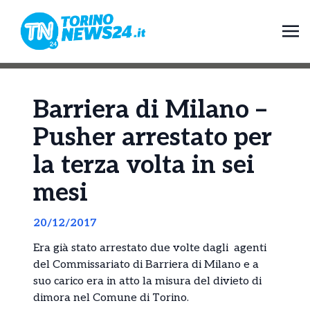
Barriera di Milano –
Pusher arrestato per
la terza volta in sei
mesi
20/12/2017
Era già stato arrestato due volte dagli agenti
del Commissariato di Barriera di Milano e a
suo carico era in atto la misura del divieto di
dimora nel Comune di Torino.