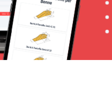
Seguici su: