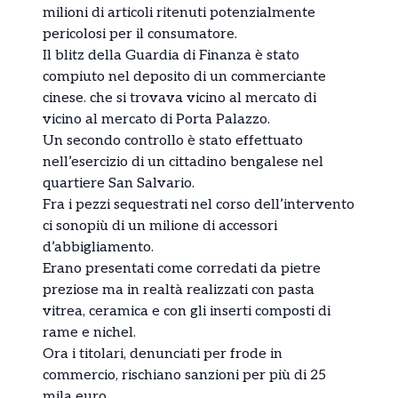
milioni di articoli ritenuti potenzialmente
pericolosi per il consumatore.
Il blitz della Guardia di Finanza è stato
compiuto nel deposito di un commerciante
cinese. che si trovava vicino al mercato di
vicino al mercato di Porta Palazzo.
Un secondo controllo è stato effettuato
nell’esercizio di un cittadino bengalese nel
quartiere San Salvario.
Fra i pezzi sequestrati nel corso dell’intervento
ci sonopiù di un milione di accessori
d’abbigliamento.
Erano presentati come corredati da pietre
preziose ma in realtà realizzati con pasta
vitrea, ceramica e con gli inserti composti di
rame e nichel.
Ora i titolari, denunciati per frode in
commercio, rischiano sanzioni per più di 25
mila euro.