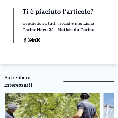
Ti è piaciuto l’articolo?
Condivilo su tutti i social e menziona
TorinoNews24 - Notizie da Torino
Potrebbero
interessarti