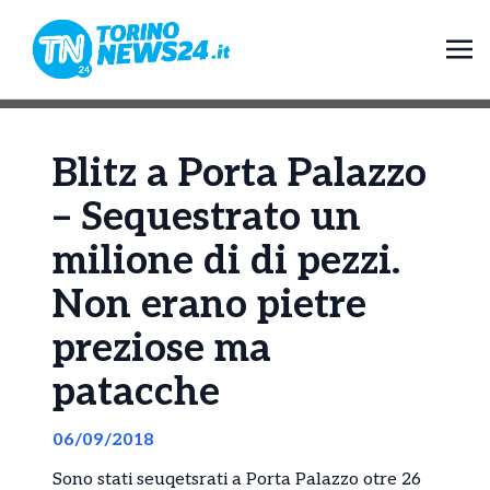
Blitz a Porta Palazzo
– Sequestrato un
milione di di pezzi.
Non erano pietre
preziose ma
patacche
06/09/2018
Sono stati seuqetsrati a Porta Palazzo otre 26