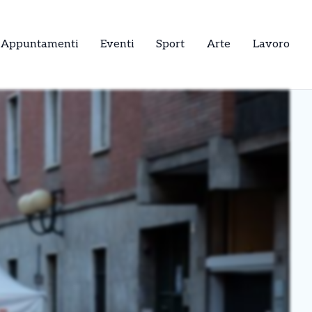
Appuntamenti
Eventi
Sport
Arte
Lavoro