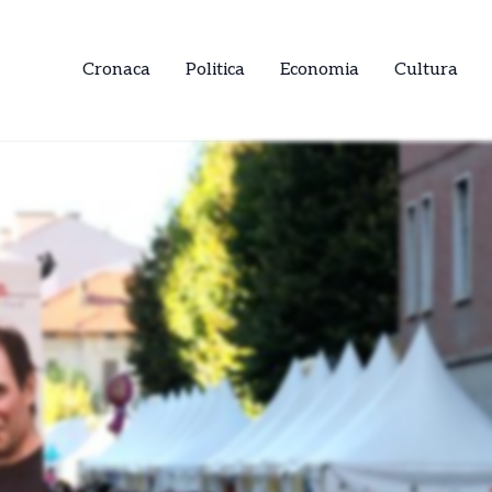
Cronaca
Politica
Economia
Cultura