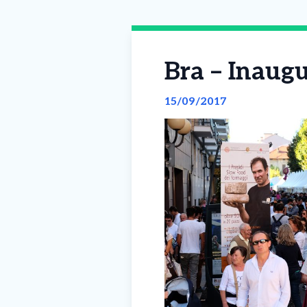
Bra – Inaug
15/09/2017