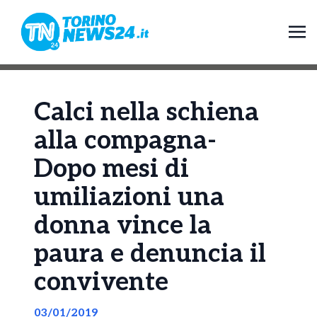
Calci nella schiena
alla compagna-
Dopo mesi di
umiliazioni una
donna vince la
paura e denuncia il
convivente
03/01/2019