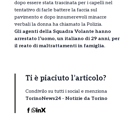
dopo essere stata trascinata per i capelli nel
tentativo di farle battere la faccia sul
pavimento e dopo innumerevoli minacce
verbali la donna ha chiamato la Polizia.
Gli agenti della Squadra Volante hanno
arrestato l’uomo, un italiano di 29 anni, per
il reato di maltrattamenti in famiglia.
Ti è piaciuto l’articolo?
Condivilo su tutti i social e menziona
TorinoNews24 - Notizie da Torino