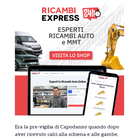
Era la pre-vigilia di Capodanno quando dopo
aver ricevuto calci alla schiena e alle gambe,