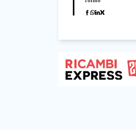
Torino