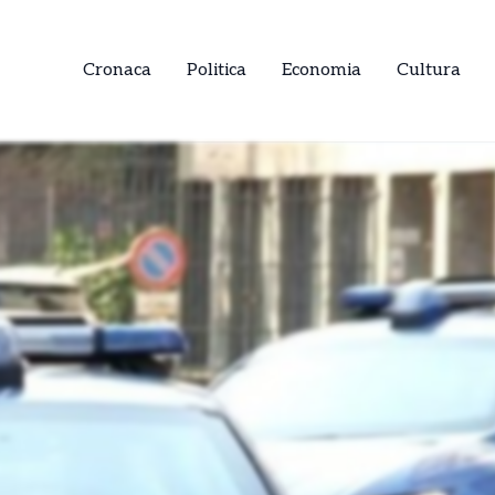
Cronaca
Politica
Economia
Cultura