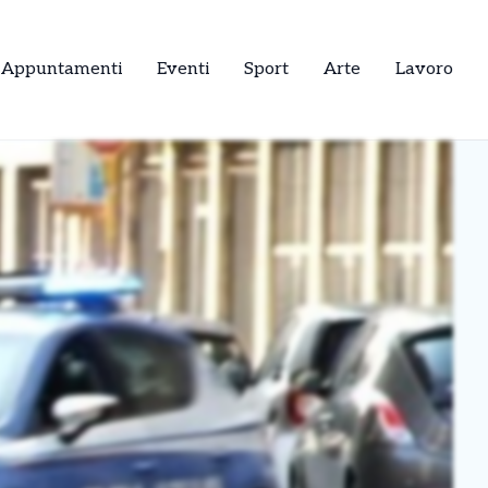
Appuntamenti
Eventi
Sport
Arte
Lavoro