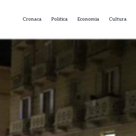
Cronaca
Politica
Economia
Cultura