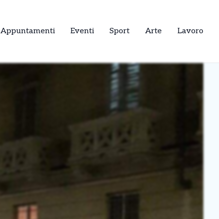
Appuntamenti
Eventi
Sport
Arte
Lavoro