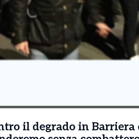
ntro il degrado in Barriera