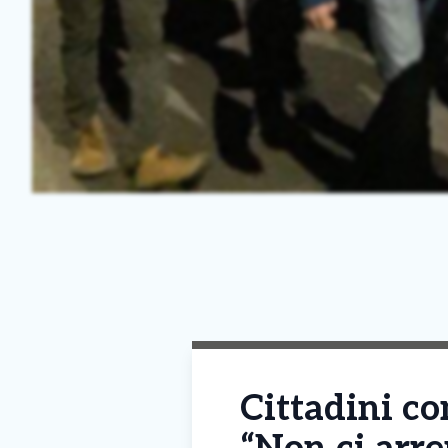
Cittadini co