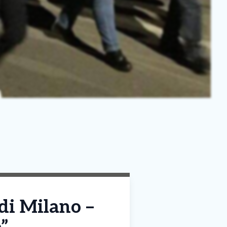
 di Milano –