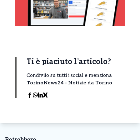
Ti è piaciuto l’articolo?
Condivilo su tutti i social e menziona
TorinoNews24 - Notizie da Torino
Potrebbero