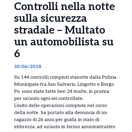
Controlli nella notte
sulla sicurezza
stradale – Multato
un automobilista su
6
30/06/2018
Su 144 controlli compiuti stanotte dalla Polizia
Municipale fra San Salvario, Lingotto e Borgo
Po, sono state fatte ben 24 multe, in pratica
per un’auto ogni sei controllate.
L’esito delle operazioni compiute nel corso
della notte ha portato alla denuncia di un
ragazzo di 26 anni per guida in stato di
ebbrezza, ad un’auto in fermo amministrativo