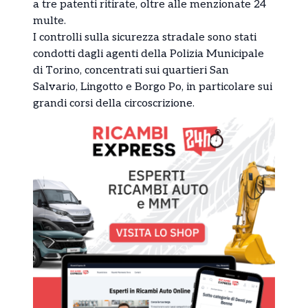
a tre patenti ritirate, oltre alle menzionate 24
multe.
I controlli sulla sicurezza stradale sono stati
condotti dagli agenti della Polizia Municipale
di Torino, concentrati sui quartieri San
Salvario, Lingotto e Borgo Po, in particolare sui
grandi corsi della circoscrizione.