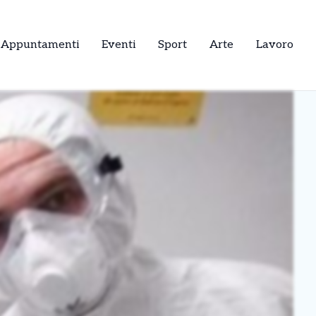
Appuntamenti
Eventi
Sport
Arte
Lavoro