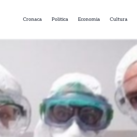
Cronaca
Politica
Economia
Cultura