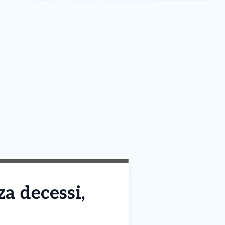
a decessi,