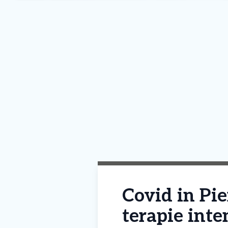
Covid in Pie
terapie inte