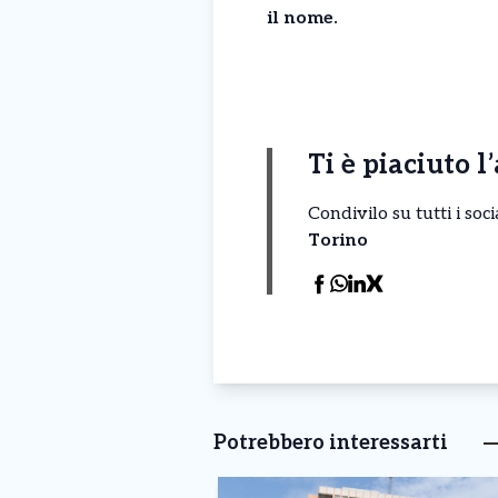
il nome.
Ti è piaciuto l
Condivilo su tutti i so
Torino
Potrebbero interessarti