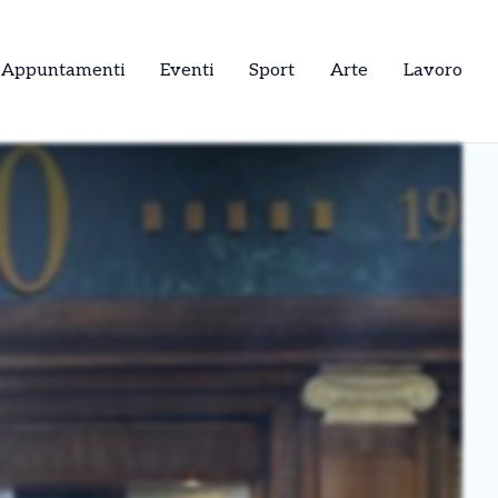
Appuntamenti
Eventi
Sport
Arte
Lavoro