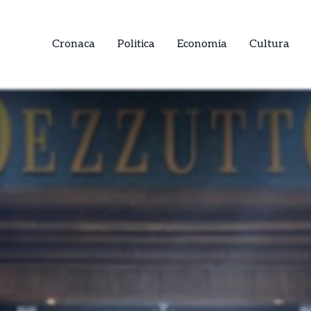
Cronaca
Politica
Economia
Cultura