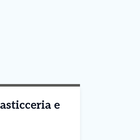
asticceria e