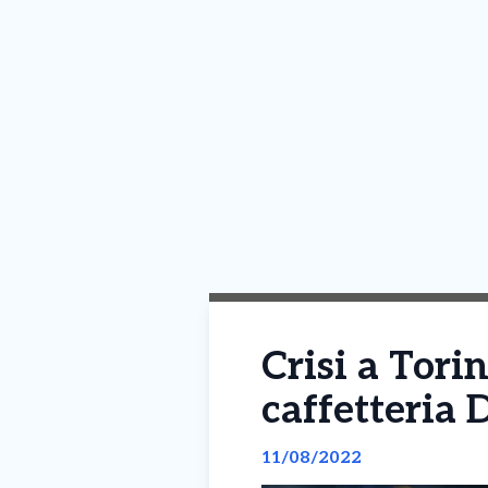
Crisi a Tori
caffetteria 
11/08/2022