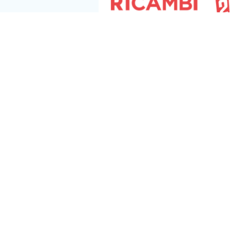
Seguici s