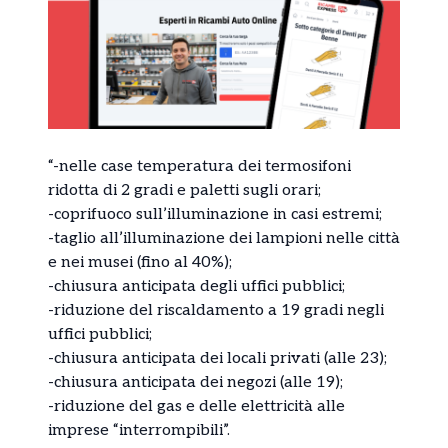
“-nelle case temperatura dei termosifoni
ridotta di 2 gradi e paletti sugli orari;
-coprifuoco sull’illuminazione in casi estremi;
-taglio all’illuminazione dei lampioni nelle città
e nei musei (fino al 40%);
-chiusura anticipata degli uffici pubblici;
-riduzione del riscaldamento a 19 gradi negli
uffici pubblici;
-chiusura anticipata dei locali privati (alle 23);
-chiusura anticipata dei negozi (alle 19);
-riduzione del gas e delle elettricità alle
imprese “interrompibili”.