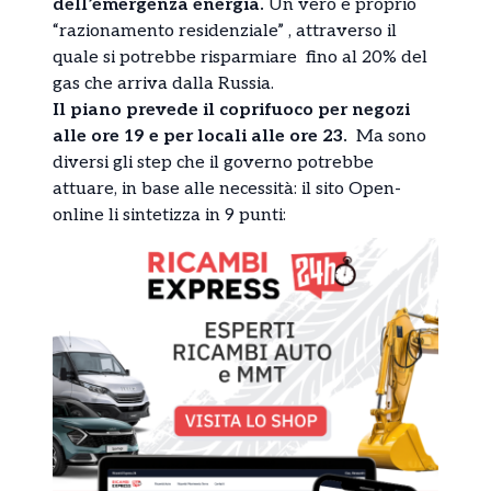
dell’emergenza energia.
Un vero e proprio
“razionamento residenziale” , attraverso il
quale si potrebbe risparmiare fino al 20% del
gas che arriva dalla Russia.
Il piano prevede il coprifuoco per negozi
alle ore 19 e per locali alle ore 23.
Ma sono
diversi gli step che il governo potrebbe
attuare, in base alle necessità: il sito Open-
online li sintetizza in 9 punti: