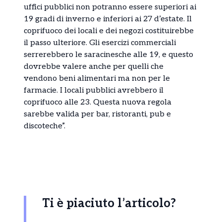
uffici pubblici non potranno essere superiori ai
19 gradi di inverno e inferiori ai 27 d’estate. Il
coprifuoco dei locali e dei negozi costituirebbe
il passo ulteriore. Gli esercizi commerciali
serrerebbero le saracinesche alle 19, e questo
dovrebbe valere anche per quelli che
vendono beni alimentari ma non per le
farmacie. I locali pubblici avrebbero il
coprifuoco alle 23. Questa nuova regola
sarebbe valida per bar, ristoranti, pub e
discoteche”.
Ti è piaciuto l’articolo?