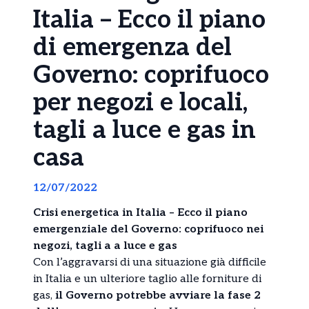
Italia – Ecco il piano
di emergenza del
Governo: coprifuoco
per negozi e locali,
tagli a luce e gas in
casa
12/07/2022
Crisi energetica in Italia – Ecco il piano
emergenziale del Governo: coprifuoco nei
negozi, tagli a a luce e gas
Con l’aggravarsi di una situazione già difficile
in Italia e un ulteriore taglio alle forniture di
gas,
il Governo potrebbe avviare la fase 2