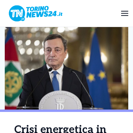
Crisi energetica in