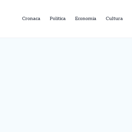
Cronaca
Politica
Economia
Cultura