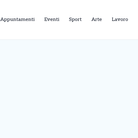
Appuntamenti
Eventi
Sport
Arte
Lavoro