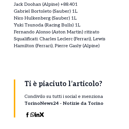
Jack Doohan (Alpine) +88.401
Gabriel Bortoleto (Sauber) 1L
Nico Hulkenberg (Sauber) 1L
Yuki Tsunoda (Racing Bulls) 1L
Fernando Alonso (Aston Martin) ritirato
Squalificati: Charles Leclerc (Ferrari), Lewis
Hamilton (Ferrari), Pierre Gasly (Alpine)
Ti è piaciuto l’articolo?
Condivilo su tutti i social e menziona
TorinoNews24 - Notizie da Torino