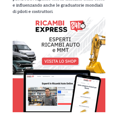
e influenzando anche le graduatorie mondiali
di piloti e costruttori.