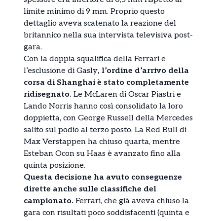
limite minimo di 9 mm. Proprio questo
dettaglio aveva scatenato la reazione del
britannico nella sua intervista televisiva post-
gara.
Con la doppia squalifica della Ferrari e
l’esclusione di Gasly
, l’ordine d’arrivo della
corsa di Shanghai è stato completamente
ridisegnato.
Le McLaren di Oscar Piastri e
Lando Norris hanno così consolidato la loro
doppietta, con George Russell della Mercedes
salito sul podio al terzo posto. La Red Bull di
Max Verstappen ha chiuso quarta, mentre
Esteban Ocon su Haas è avanzato fino alla
quinta posizione.
Questa decisione ha avuto conseguenze
dirette anche sulle classifiche del
campionato.
Ferrari, che già aveva chiuso la
gara con risultati poco soddisfacenti (quinta e