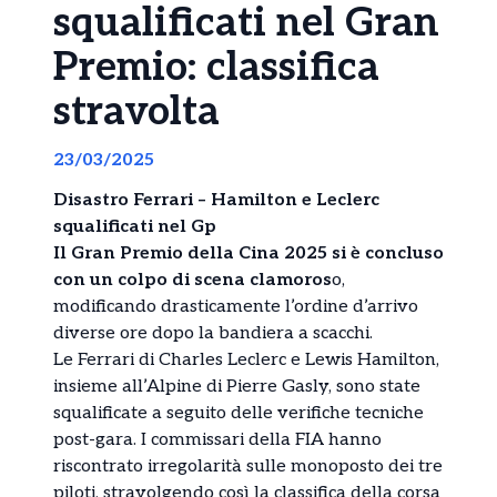
squalificati nel Gran
Premio: classifica
stravolta
23/03/2025
Disastro Ferrari – Hamilton e Leclerc
squalificati nel Gp
Il Gran Premio della Cina 2025 si è concluso
con un colpo di scena clamoros
o,
modificando drasticamente l’ordine d’arrivo
diverse ore dopo la bandiera a scacchi.
Le Ferrari di Charles Leclerc e Lewis Hamilton,
insieme all’Alpine di Pierre Gasly, sono state
squalificate a seguito delle verifiche tecniche
post-gara. I commissari della FIA hanno
riscontrato irregolarità sulle monoposto dei tre
piloti, stravolgendo così la classifica della corsa