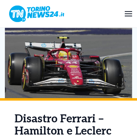
Disastro Ferrari –
Hamilton e Leclerc