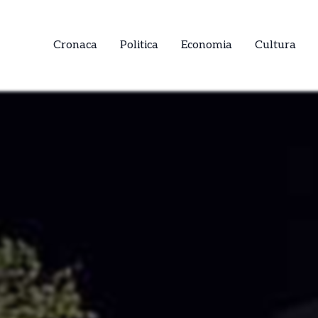
Cronaca
Politica
Economia
Cultura