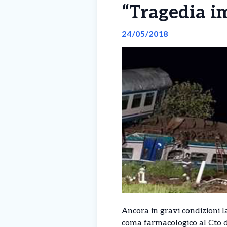
“Tragedia 
24/05/2018
Ancora in gravi condizioni 
coma farmacologico al Cto d