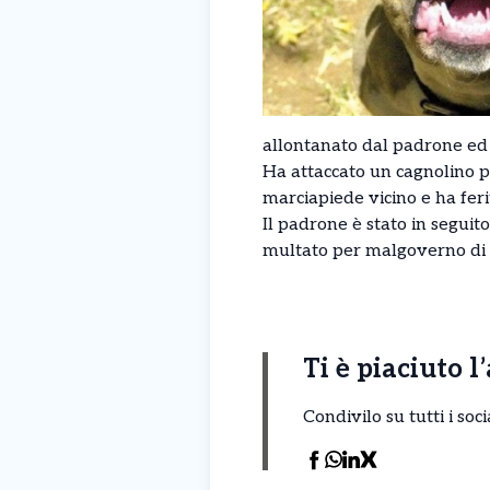
allontanato dal padrone ed 
Ha attaccato un cagnolino p
marciapiede vicino e ha feri
Il padrone è stato in seguito
multato per malgoverno di 
Ti è piaciuto l
Condivilo su tutti i so