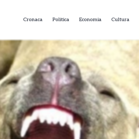
Cronaca
Politica
Economia
Cultura