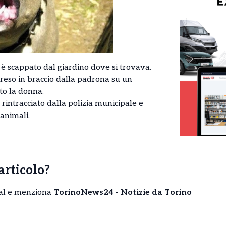
è scappato dal giardino dove si trovava.
reso in braccio dalla padrona su un
to la donna.
 rintracciato dalla polizia municipale e
animali.
’articolo?
cial e menziona
TorinoNews24 - Notizie da Torino