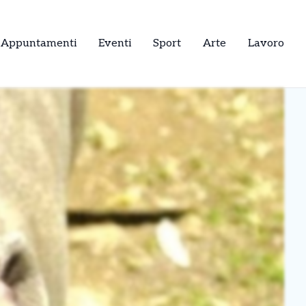
Appuntamenti
Eventi
Sport
Arte
Lavoro