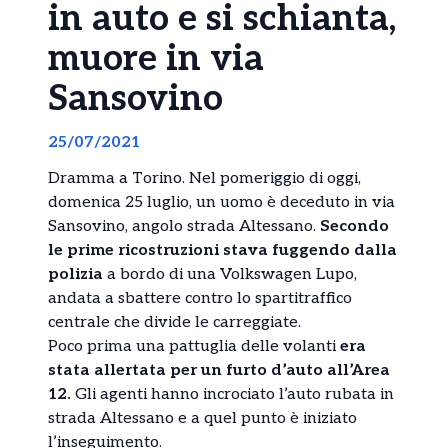
in auto e si schianta,
muore in via
Sansovino
25/07/2021
Dramma a Torino. Nel pomeriggio di oggi,
domenica 25 luglio, un uomo è deceduto in via
Sansovino, angolo strada Altessano.
Secondo
le prime ricostruzioni stava fuggendo dalla
polizia
a bordo di una Volkswagen Lupo,
andata a sbattere contro lo spartitraffico
centrale che divide le carreggiate.
Poco prima una pattuglia delle volanti
era
stata allertata per un furto d’auto all’Area
12.
Gli agenti hanno incrociato l’auto rubata in
strada Altessano e a quel punto è iniziato
l’inseguimento.