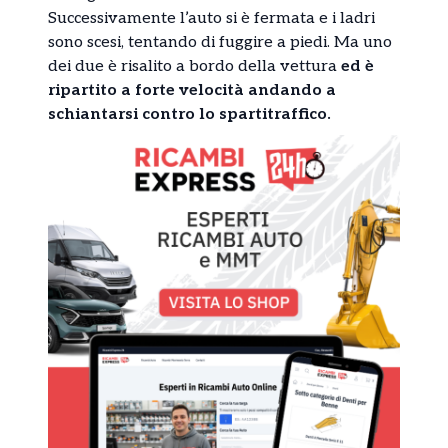
Successivamente l’auto si è fermata e i ladri
sono scesi, tentando di fuggire a piedi. Ma uno
dei due è risalito a bordo della vettura
ed è
ripartito a forte velocità andando a
schiantarsi contro lo spartitraffico.