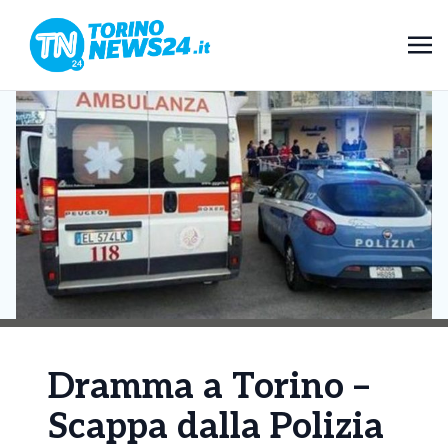
Dramma a Torino –
Scappa dalla Polizia