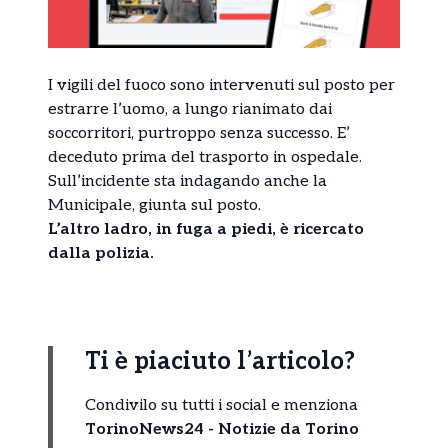
I vigili del fuoco sono intervenuti sul posto per
estrarre l’uomo, a lungo rianimato dai
soccorritori, purtroppo senza successo. E’
deceduto prima del trasporto in ospedale.
Sull’incidente sta indagando anche la
Municipale, giunta sul posto.
L’altro ladro, in fuga a piedi, è ricercato
dalla polizia.
Ti è piaciuto l’articolo?
Condivilo su tutti i social e menziona
TorinoNews24 - Notizie da Torino