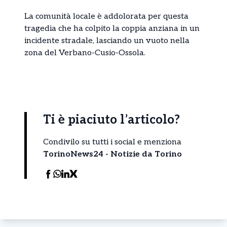
La comunità locale è addolorata per questa
tragedia che ha colpito la coppia anziana in un
incidente stradale, lasciando un vuoto nella
zona del Verbano-Cusio-Ossola.
Ti è piaciuto l’articolo?
Condivilo su tutti i social e menziona
TorinoNews24 - Notizie da Torino