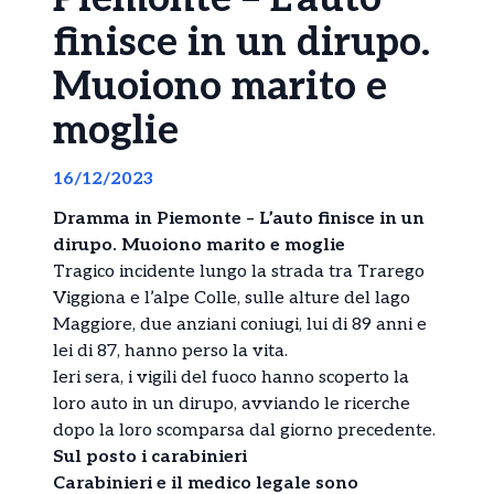
finisce in un dirupo.
Muoiono marito e
moglie
16/12/2023
Dramma in Piemonte – L’auto finisce in un
dirupo. Muoiono marito e moglie
Tragico incidente lungo la strada tra Trarego
Viggiona e l’alpe Colle, sulle alture del lago
Maggiore, due anziani coniugi, lui di 89 anni e
lei di 87, hanno perso la vita.
Ieri sera, i vigili del fuoco hanno scoperto la
loro auto in un dirupo, avviando le ricerche
dopo la loro scomparsa dal giorno precedente.
Sul posto i carabinieri
Carabinieri e il medico legale sono