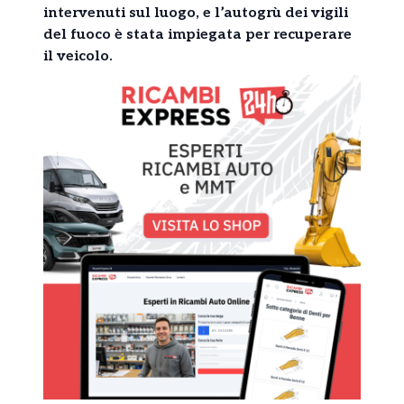
intervenuti sul luogo, e l’autogrù dei vigili
del fuoco è stata impiegata per recuperare
il veicolo.