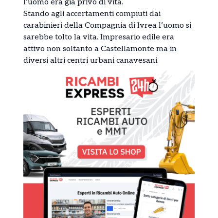
l’uomo era già privo di vita.
Stando agli accertamenti compiuti dai
carabinieri della Compagnia di Ivrea l’uomo si
sarebbe tolto la vita. Impresario edile era
attivo non soltanto a Castellamonte ma in
diversi altri centri urbani canavesani.