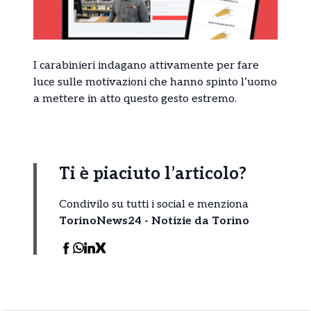
I carabinieri indagano attivamente per fare
luce sulle motivazioni che hanno spinto l’uomo
a mettere in atto questo gesto estremo.
Ti è piaciuto l’articolo?
Condivilo su tutti i social e menziona
TorinoNews24 - Notizie da Torino