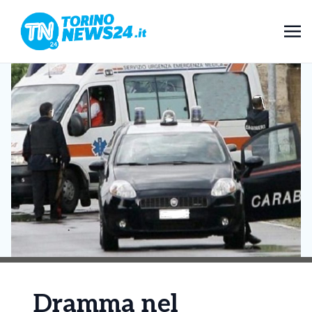
Dramma nel