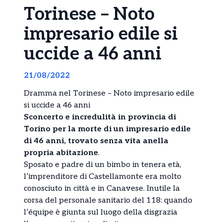
Torinese – Noto
impresario edile si
uccide a 46 anni
21/08/2022
Dramma nel Torinese – Noto impresario edile
si uccide a 46 anni
Sconcerto e incredulità in provincia di
Torino per la morte di un impresario edile
di 46 anni, trovato senza vita anella
propria abitazione
.
Sposato e padre di un bimbo in tenera età,
l’imprenditore di Castellamonte era molto
conosciuto in città e in Canavese. Inutile la
corsa del personale sanitario del 118: quando
l’équipe è giunta sul luogo della disgrazia