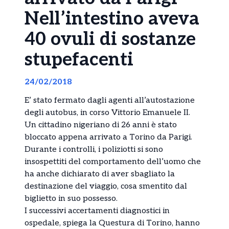
Nell’intestino aveva
40 ovuli di sostanze
stupefacenti
24/02/2018
E’ stato fermato dagli agenti all’autostazione
degli autobus, in corso Vittorio Emanuele II.
Un cittadino nigeriano di 26 anni è stato
bloccato appena arrivato a Torino da Parigi.
Durante i controlli, i poliziotti si sono
insospettiti del comportamento dell’uomo che
ha anche dichiarato di aver sbagliato la
destinazione del viaggio, cosa smentito dal
biglietto in suo possesso.
I successivi accertamenti diagnostici in
ospedale, spiega la Questura di Torino, hanno