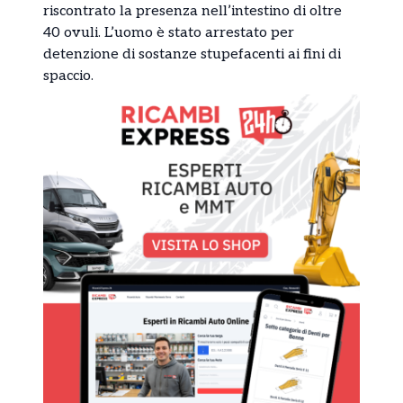
riscontrato la presenza nell’intestino di oltre
40 ovuli. L’uomo è stato arrestato per
detenzione di sostanze stupefacenti ai fini di
spaccio.