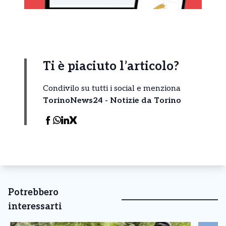
Ti è piaciuto l’articolo?
Condivilo su tutti i social e menziona
TorinoNews24 - Notizie da Torino
Potrebbero
interessarti