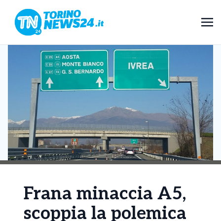
Frana minaccia A5,
scoppia la polemica