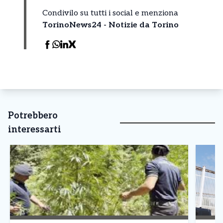
Condivilo su tutti i social e menziona
TorinoNews24 - Notizie da Torino
Potrebbero
interessarti