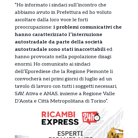
“Ho informato i sindaci sull’incontro che
abbiamo avuto in Prefettura ed ho voluto
ascoltare dalla loro voce le forti
preoccupazione:
i problemi comunicativi che
hanno caratterizzato l’interruzione
autostradale da parte della società
autostradale sono stati inaccettabili
ed
hanno provocato nella popolazione disagi
enormi. Ho comunicato ai sindaci
dell’Eporediese che la Regione Piemonte li
convocherà nei primi giorni di luglio ad un
tavolo di lavoro con tutti i soggetti necessari,
SAV, Ativa e ANAS, insieme a Regione Valle
D’Aosta e Città Metropolitana di Torino”.