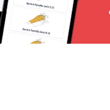
Seguici su: