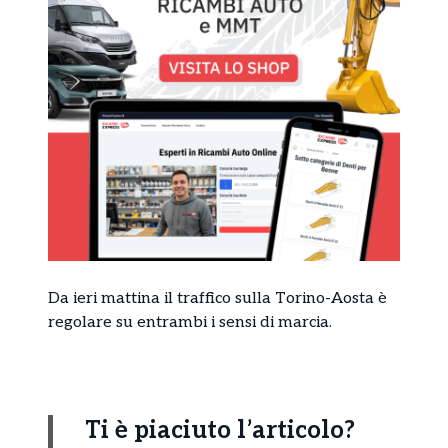
Da ieri mattina il traffico sulla Torino-Aosta è
regolare su entrambi i sensi di marcia.
Ti è piaciuto l’articolo?