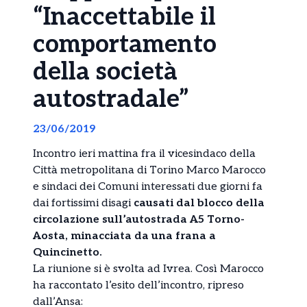
“Inaccettabile il
comportamento
della società
autostradale”
23/06/2019
Incontro ieri mattina fra il vicesindaco della
Città metropolitana di Torino Marco Marocco
e sindaci dei Comuni interessati due giorni fa
dai fortissimi disagi
causati dal blocco della
circolazione sull’autostrada A5 Torno-
Aosta, minacciata da una frana a
Quincinetto.
La riunione si è svolta ad Ivrea. Così Marocco
ha raccontato l’esito dell’incontro, ripreso
dall’Ansa: