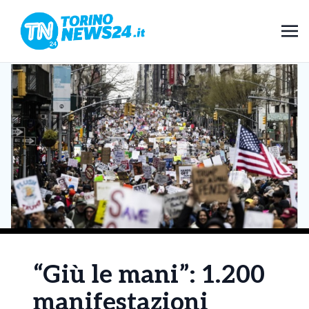
“Giù le mani”: 1.200
manifestazioni