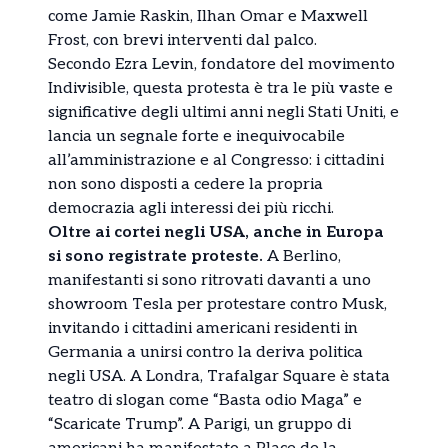
come Jamie Raskin, Ilhan Omar e Maxwell
Frost, con brevi interventi dal palco.
Secondo Ezra Levin, fondatore del movimento
Indivisible, questa protesta è tra le più vaste e
significative degli ultimi anni negli Stati Uniti, e
lancia un segnale forte e inequivocabile
all’amministrazione e al Congresso: i cittadini
non sono disposti a cedere la propria
democrazia agli interessi dei più ricchi.
Oltre ai cortei negli USA, anche in Europa
si sono registrate proteste.
A Berlino,
manifestanti si sono ritrovati davanti a uno
showroom Tesla per protestare contro Musk,
invitando i cittadini americani residenti in
Germania a unirsi contro la deriva politica
negli USA. A Londra, Trafalgar Square è stata
teatro di slogan come “Basta odio Maga” e
“Scaricate Trump”. A Parigi, un gruppo di