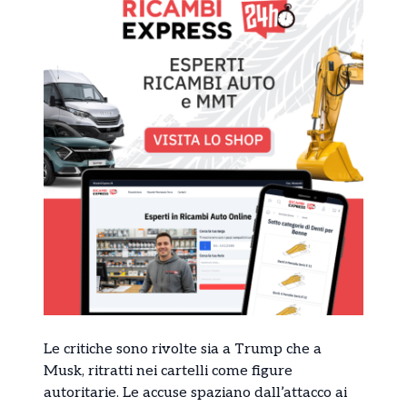
Le critiche sono rivolte sia a Trump che a
Musk, ritratti nei cartelli come figure
autoritarie. Le accuse spaziano dall’attacco ai