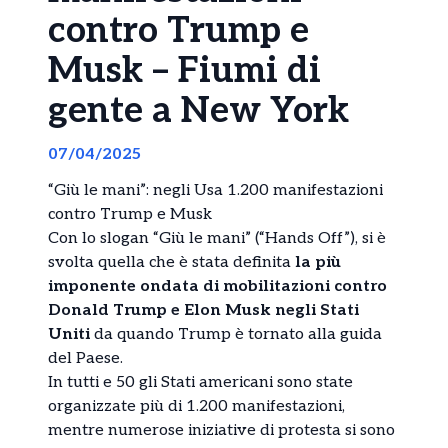
contro Trump e
Musk – Fiumi di
gente a New York
07/04/2025
“Giù le mani”: negli Usa 1.200 manifestazioni
contro Trump e Musk
Con lo slogan “Giù le mani” (“Hands Off”), si è
svolta quella che è stata definita
la più
imponente ondata di mobilitazioni contro
Donald Trump e Elon Musk negli Stati
Uniti
da quando Trump è tornato alla guida
del Paese.
In tutti e 50 gli Stati americani sono state
organizzate più di 1.200 manifestazioni,
mentre numerose iniziative di protesta si sono