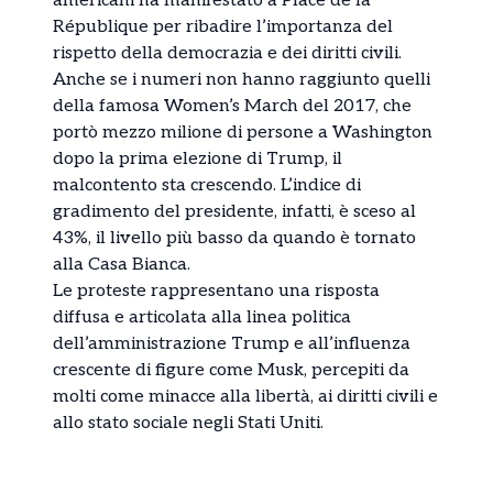
americani ha manifestato a Place de la
République per ribadire l’importanza del
rispetto della democrazia e dei diritti civili.
Anche se i numeri non hanno raggiunto quelli
della famosa Women’s March del 2017, che
portò mezzo milione di persone a Washington
dopo la prima elezione di Trump, il
malcontento sta crescendo. L’indice di
gradimento del presidente, infatti, è sceso al
43%, il livello più basso da quando è tornato
alla Casa Bianca.
Le proteste rappresentano una risposta
diffusa e articolata alla linea politica
dell’amministrazione Trump e all’influenza
crescente di figure come Musk, percepiti da
molti come minacce alla libertà, ai diritti civili e
allo stato sociale negli Stati Uniti.