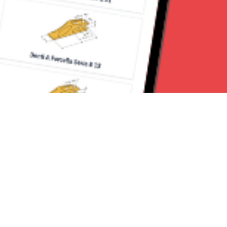
Seguici su: