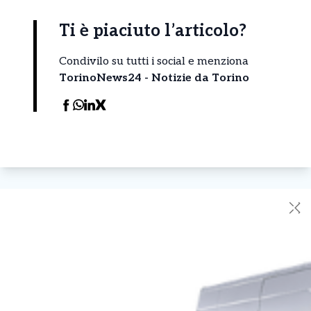
Ti è piaciuto l’articolo?
Condivilo su tutti i social e menziona
TorinoNews24 - Notizie da Torino
✕