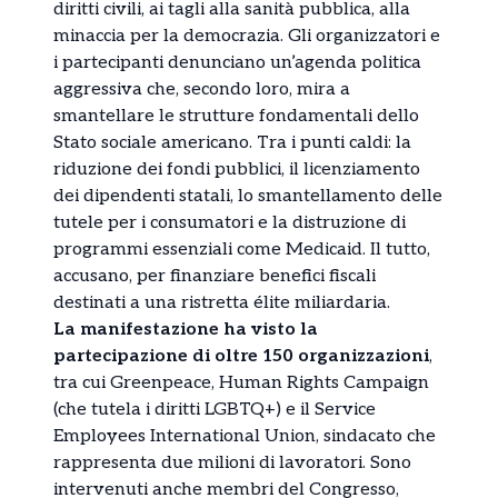
diritti civili, ai tagli alla sanità pubblica, alla
minaccia per la democrazia. Gli organizzatori e
i partecipanti denunciano un’agenda politica
aggressiva che, secondo loro, mira a
smantellare le strutture fondamentali dello
Stato sociale americano. Tra i punti caldi: la
riduzione dei fondi pubblici, il licenziamento
dei dipendenti statali, lo smantellamento delle
tutele per i consumatori e la distruzione di
programmi essenziali come Medicaid. Il tutto,
accusano, per finanziare benefici fiscali
destinati a una ristretta élite miliardaria.
La manifestazione ha visto la
partecipazione di oltre 150 organizzazioni
,
tra cui Greenpeace, Human Rights Campaign
(che tutela i diritti LGBTQ+) e il Service
Employees International Union, sindacato che
rappresenta due milioni di lavoratori. Sono
intervenuti anche membri del Congresso,