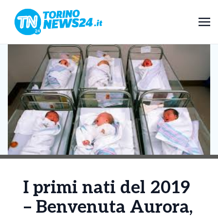
I primi nati del 2019
– Benvenuta Aurora,