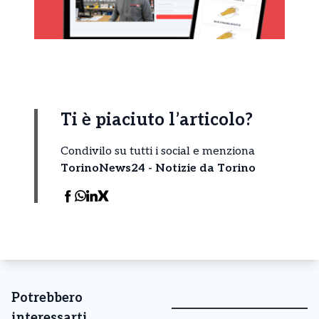
Ti è piaciuto l’articolo?
Condivilo su tutti i social e menziona
TorinoNews24 - Notizie da Torino
Potrebbero
interessarti