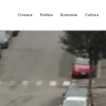
Cronaca
Politica
Economia
Cultura