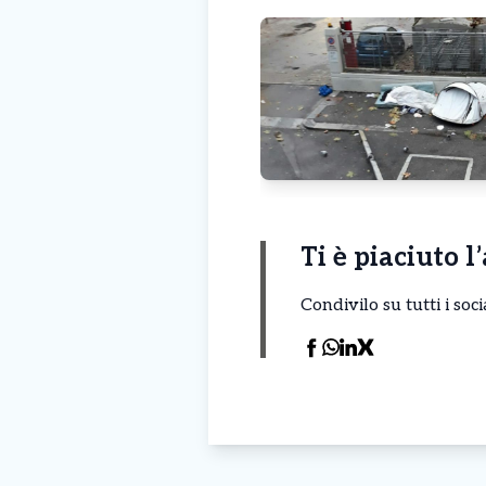
Ti è piaciuto l
Condivilo su tutti i so