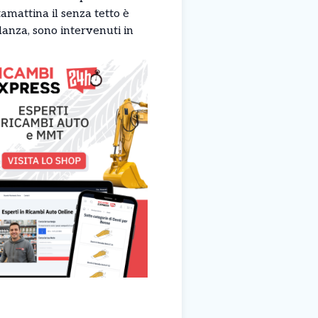
 Stamattina il senza tetto è
lanza, sono intervenuti in