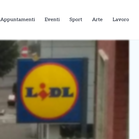
Appuntamenti
Eventi
Sport
Arte
Lavoro