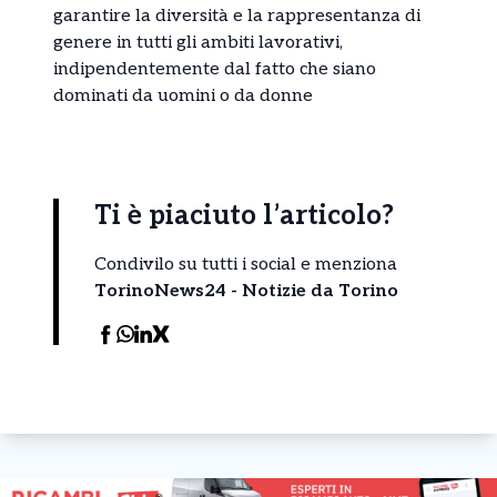
garantire la diversità e la rappresentanza di
genere in tutti gli ambiti lavorativi,
indipendentemente dal fatto che siano
dominati da uomini o da donne
Ti è piaciuto l’articolo?
Condivilo su tutti i social e menziona
TorinoNews24 - Notizie da Torino