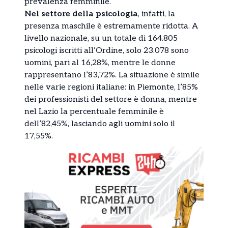
prevalenza femminile.
Nel settore della psicologia
, infatti, la
presenza maschile è estremamente ridotta. A
livello nazionale, su un totale di 164.805
psicologi iscritti all’Ordine, solo 23.078 sono
uomini, pari al 16,28%, mentre le donne
rappresentano l’83,72%. La situazione è simile
nelle varie regioni italiane: in Piemonte, l’85%
dei professionisti del settore è donna, mentre
nel Lazio la percentuale femminile è
dell’82,45%, lasciando agli uomini solo il
17,55%.