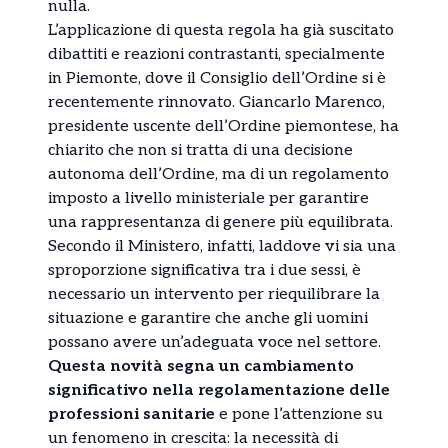
nulla.
L’applicazione di questa regola ha già suscitato
dibattiti e reazioni contrastanti, specialmente
in Piemonte, dove il Consiglio dell’Ordine si è
recentemente rinnovato. Giancarlo Marenco,
presidente uscente dell’Ordine piemontese, ha
chiarito che non si tratta di una decisione
autonoma dell’Ordine, ma di un regolamento
imposto a livello ministeriale per garantire
una rappresentanza di genere più equilibrata.
Secondo il Ministero, infatti, laddove vi sia una
sproporzione significativa tra i due sessi, è
necessario un intervento per riequilibrare la
situazione e garantire che anche gli uomini
possano avere un’adeguata voce nel settore.
Questa novità segna un cambiamento
significativo nella regolamentazione delle
professioni sanitarie
e pone l’attenzione su
un fenomeno in crescita: la necessità di