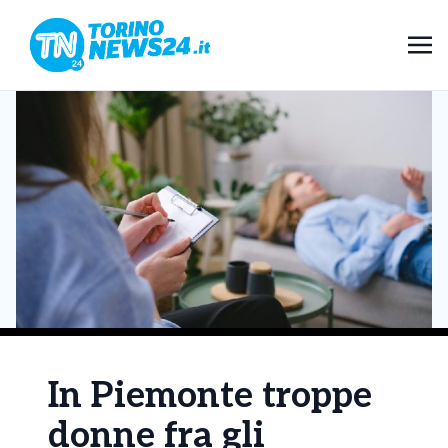
In Piemonte troppe
donne fra gli