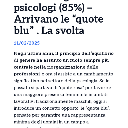
psicologi (85%) –
Arrivano le “quote
blu” . La svolta
11/02/2025
Negli ultimi anni, il principio dell’equilibrio
di genere ha assunto un ruolo sempre più
centrale nella riorganizzazione delle
professioni
, e ora si assiste a un cambiamento
significativo nel settore della psicologia. Se in
passato si parlava di “quote rosa” per favorire
una maggiore presenza femminile in ambiti
lavorativi tradizionalmente maschili, oggi si
introduce un concetto opposto: le “quote blu”,
pensate per garantire una rappresentanza
minima degli uomini in un campo a