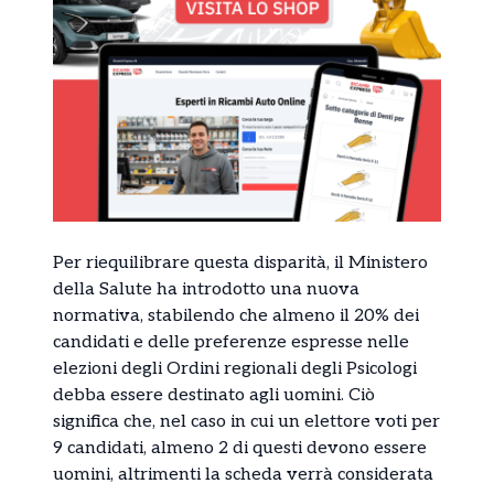
Per riequilibrare questa disparità, il Ministero
della Salute ha introdotto una nuova
normativa, stabilendo che almeno il 20% dei
candidati e delle preferenze espresse nelle
elezioni degli Ordini regionali degli Psicologi
debba essere destinato agli uomini. Ciò
significa che, nel caso in cui un elettore voti per
9 candidati, almeno 2 di questi devono essere
uomini, altrimenti la scheda verrà considerata