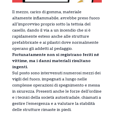
Il mezzo, carico di gomma, materiale
altamente infiammabile, avrebbe preso fuoco
all’improvviso proprio sotto la tettoia del
casello, dando il via a un incendio che si è
rapidamente esteso anche alle strutture
prefabbricate e ai pilastri dove normalmente
operano gli addetti al pedaggio.
Fortunatamente non si registrano feriti né
vittime, ma i danni materiali risultano
ingenti.
Sul posto sono intervenuti numerosi mezzi dei
vigili del fuoco, impegnati a lungo nelle
complesse operazioni di spegnimento e messa
in sicurezza. Presenti anche le forze dell’ordine
e i tecnici della società autostradale, chiamati a
gestire l’emergenza e a valutare la stabilità
delle strutture rimaste in piedi.