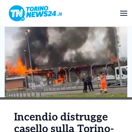
Incendio distrugge
casello sulla Torino-