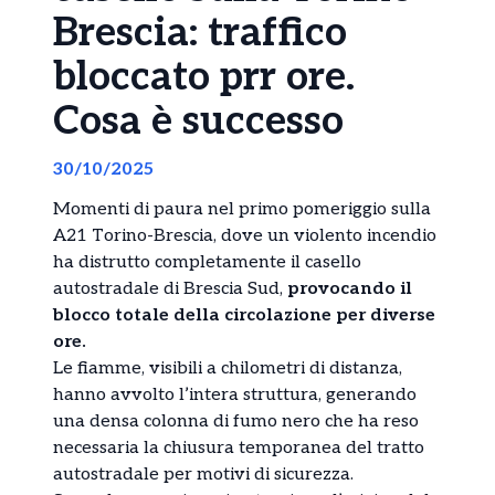
Brescia: traffico
bloccato prr ore.
Cosa è successo
30/10/2025
Momenti di paura nel primo pomeriggio sulla
A21 Torino-Brescia, dove un violento incendio
ha distrutto completamente il casello
autostradale di Brescia Sud,
provocando il
blocco totale della circolazione per diverse
ore.
Le fiamme, visibili a chilometri di distanza,
hanno avvolto l’intera struttura, generando
una densa colonna di fumo nero che ha reso
necessaria la chiusura temporanea del tratto
autostradale per motivi di sicurezza.