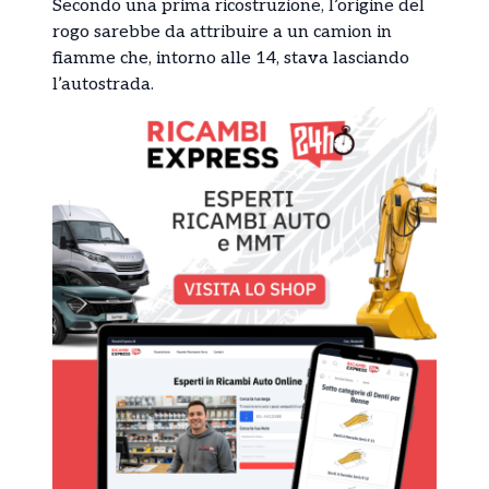
Secondo una prima ricostruzione, l’origine del
rogo sarebbe da attribuire a un camion in
fiamme che, intorno alle 14, stava lasciando
l’autostrada.