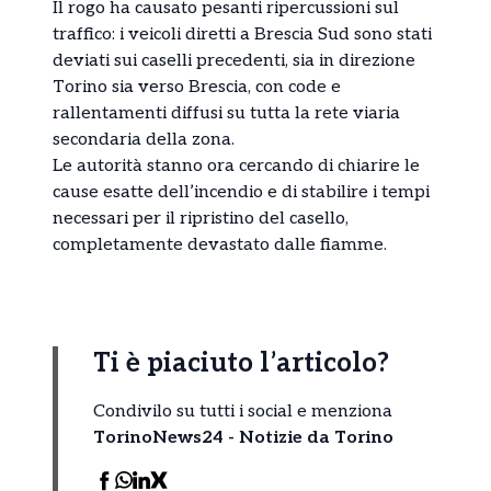
Il rogo ha causato pesanti ripercussioni sul
traffico: i veicoli diretti a Brescia Sud sono stati
deviati sui caselli precedenti, sia in direzione
Torino sia verso Brescia, con code e
rallentamenti diffusi su tutta la rete viaria
secondaria della zona.
Le autorità stanno ora cercando di chiarire le
cause esatte dell’incendio e di stabilire i tempi
necessari per il ripristino del casello,
completamente devastato dalle fiamme.
Ti è piaciuto l’articolo?
Condivilo su tutti i social e menziona
TorinoNews24 - Notizie da Torino