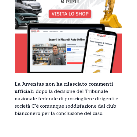
La Juventus non ha rilasciato commenti
ufficiali
, dopo la decisione del Tribunale
nazionale federale di prosciogliere dirigenti e
società C’è comunque soddisfazione dal club
bianconero per la conclusione del caso.