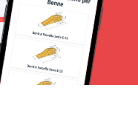
Seguici su: