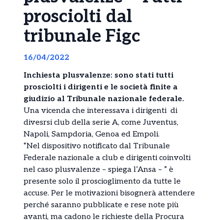
prosciolti dal
tribunale Figc
16/04/2022
Inchiesta plusvalenze: sono stati tutti
prosciolti i dirigenti e le società finite a
giudizio al Tribunale nazionale federale.
Una vicenda che interessava i dirigenti di
divesrsi club della serie A, come Juventus,
Napoli, Sampdoria, Genoa ed Empoli.
“Nel dispositivo notificato dal Tribunale
Federale nazionale a club e dirigenti coinvolti
nel caso plusvalenze – spiega l’Ansa – ” è
presente solo il proscioglimento da tutte le
accuse. Per le motivazioni bisognerà attendere
perché saranno pubblicate e rese note più
avanti, ma cadono le richieste della Procura