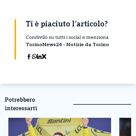
Ti è piaciuto l’articolo?
Condivilo su tutti i social e menziona
TorinoNews24 - Notizie da Torino
Potrebbero
interessarti