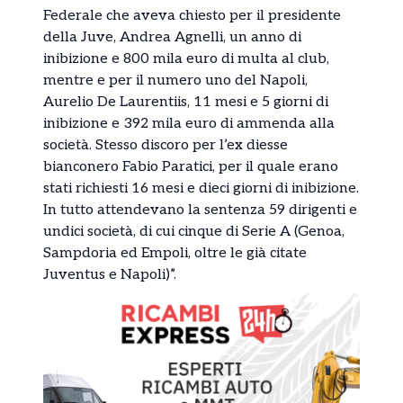
Federale che aveva chiesto per il presidente
della Juve, Andrea Agnelli, un anno di
inibizione e 800 mila euro di multa al club,
mentre e per il numero uno del Napoli,
Aurelio De Laurentiis, 11 mesi e 5 giorni di
inibizione e 392 mila euro di ammenda alla
società. Stesso discoro per l’ex diesse
bianconero Fabio Paratici, per il quale erano
stati richiesti 16 mesi e dieci giorni di inibizione.
In tutto attendevano la sentenza 59 dirigenti e
undici società, di cui cinque di Serie A (Genoa,
Sampdoria ed Empoli, oltre le già citate
Juventus e Napoli)”.