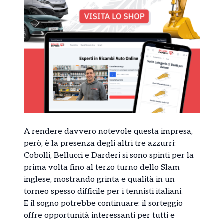
A rendere davvero notevole questa impresa,
però, è la presenza degli altri tre azzurri:
Cobolli, Bellucci e Darderi si sono spinti per la
prima volta fino al terzo turno dello Slam
inglese, mostrando grinta e qualità in un
torneo spesso difficile per i tennisti italiani.
E il sogno potrebbe continuare: il sorteggio
offre opportunità interessanti per tutti e