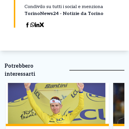
Condivilo su tutti i social e menziona
TorinoNews24 - Notizie da Torino
Potrebbero
interessarti