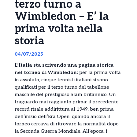
terzo turno a
Wimbledon – E’ la
prima volta nella
storia
04/07/2025
L’Italia sta scrivendo una pagina storica
nel torneo di Wimbledon:
per la prima volta
in assoluto, cinque tennisti italiani si sono
qualificati per il terzo turno del tabellone
maschile del prestigioso Slam britannico. Un
traguardo mai raggiunto prima: il precedente
record risale addirittura al 1949, ben prima
dell’inizio dell’Era Open, quando ancora il
torneo cercava di ritrovare la normalità dopo
la Seconda Guerra Mondiale. All’epoca, i