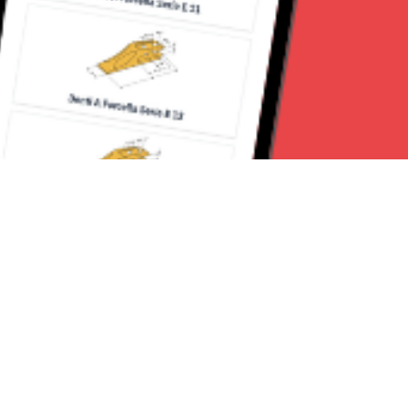
Seguici su: