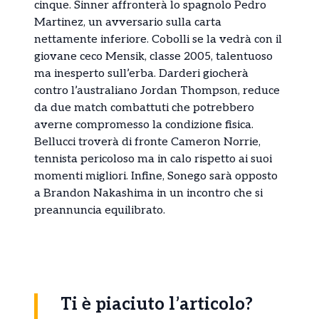
cinque. Sinner affronterà lo spagnolo Pedro
Martinez, un avversario sulla carta
nettamente inferiore. Cobolli se la vedrà con il
giovane ceco Mensik, classe 2005, talentuoso
ma inesperto sull’erba. Darderi giocherà
contro l’australiano Jordan Thompson, reduce
da due match combattuti che potrebbero
averne compromesso la condizione fisica.
Bellucci troverà di fronte Cameron Norrie,
tennista pericoloso ma in calo rispetto ai suoi
momenti migliori. Infine, Sonego sarà opposto
a Brandon Nakashima in un incontro che si
preannuncia equilibrato.
Ti è piaciuto l’articolo?