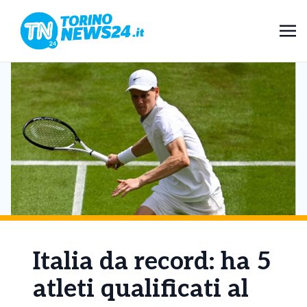
Italia da record: ha 5
atleti qualificati al