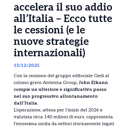
accelera il suo addio
all’Italia – Ecco tutte
le cessioni (e le
nuove strategie
internazionali)
13/12/2025
Con la cessione del gruppo editoriale Gedi al
colosso greco Antenna Group
, John Elkann
compie un ulteriore e significativo passo
nel suo progressivo allontanamento
dall’Italia.
L’operazione, attesa per l’inizio del 2026 e
valutata circa 140 milioni di euro, rappresenta
l’ennesima uscita da settori storicamente legati