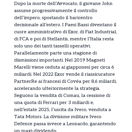
Dopo la morte dell’Avvocato, il giovane John
assume progressivamente il controllo
dell’impero, spostando il baricentro
decisionale all’estero. I Paesi Bassi diventano il
cuore amministrativo di Exor, di Fiat Industrial,
di FCA e poi di Stellantis, mentre l’Italia resta
solo uno dei tanti tasselli operativi.
Parallelamente parte una stagione di
dismissioni importanti. Nel 2019 Magneti
Marelli viene ceduta ai giapponesi per circa 6
miliardi. Nel 2022 Exor vende il riassicuratore
PartnerRe ai francesi di Covéa per 8,6 miliardi,
accelerando ulteriormente la strategia.
Seguono la vendita di Comau, la cessione di
una quota di Ferrari per 3 miliardi e,
nell’estate 2025, l’uscita da Iveco, venduta a
Tata Motors. La divisione militare Iveco
Defence passa invece a Leonardo, garantendo
un maxi-dividendo.