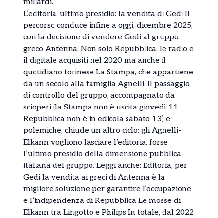
miliardi.
L’editoria, ultimo presidio: la vendita di Gedi Il
percorso conduce infine a oggi, dicembre 2025,
con la decisione di vendere Gedi al gruppo
greco Antenna. Non solo Repubblica, le radio e
il digitale acquisiti nel 2020 ma anche il
quotidiano torinese La Stampa, che appartiene
da un secolo alla famiglia Agnelli. Il passaggio
di controllo del gruppo, accompagnato da
scioperi (la Stampa non è uscita giovedì 11,
Repubblica non è in edicola sabato 13) e
polemiche, chiude un altro ciclo: gli Agnelli-
Elkann vogliono lasciare l’editoria, forse
l’ultimo presidio della dimensione pubblica
italiana del gruppo. Leggi anche: Editoria, per
Gedi la vendita ai greci di Antenna è la
migliore soluzione per garantire l’occupazione
e l’indipendenza di Repubblica Le mosse di
Elkann tra Lingotto e Philips In totale, dal 2022