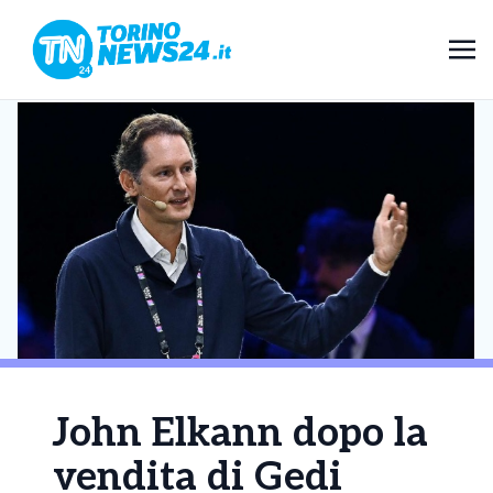
John Elkann dopo la
vendita di Gedi