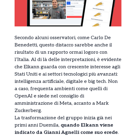
Secondo alcuni osservatori, come Carlo De
Benedetti, questo distacco sarebbe anche il
risultato di un rapporto ormai logoro con
l’Italia. Al di là delle interpretazioni, è evidente
che Elkann guarda con crescente interesse agli
Stati Uniti e ai settori tecnologici più avanzati:
intelligenza artificiale, digitale e big tech. Non
a caso, frequenta ambienti come quelli di
OpenAI e siede nel consiglio di
amministrazione di Meta, accanto a Mark
Zuckerberg.
La trasformazione del gruppo inizia già nei
primi anni Duemila,
quando Elkann viene
indicato da Gianni Agnelli come suo erede
.