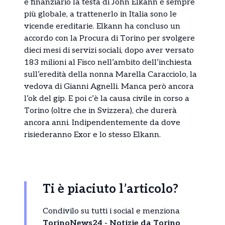
e finanziario la testa di John Elkann è sempre
più globale, a trattenerlo in Italia sono le
vicende ereditarie. Elkann ha concluso un
accordo con la Procura di Torino per svolgere
dieci mesi di servizi sociali, dopo aver versato
183 milioni al Fisco nell’ambito dell’inchiesta
sull’eredità della nonna Marella Caracciolo, la
vedova di Gianni Agnelli. Manca però ancora
l’ok del gip. E poi c’è la causa civile in corso a
Torino (oltre che in Svizzera), che durerà
ancora anni. Indipendentemente da dove
risiederanno Exor e lo stesso Elkann.
Ti è piaciuto l’articolo?
Condivilo su tutti i social e menziona
TorinoNews24 - Notizie da Torino