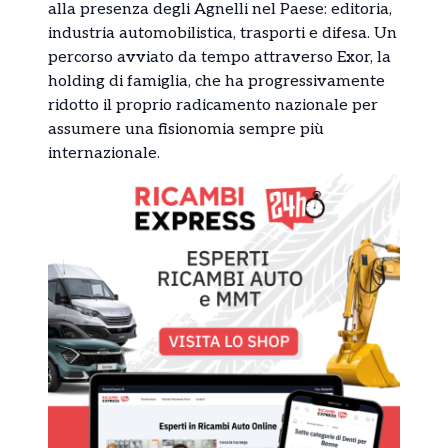
alla presenza degli Agnelli nel Paese: editoria,
industria automobilistica, trasporti e difesa. Un
percorso avviato da tempo attraverso Exor, la
holding di famiglia, che ha progressivamente
ridotto il proprio radicamento nazionale per
assumere una fisionomia sempre più
internazionale.