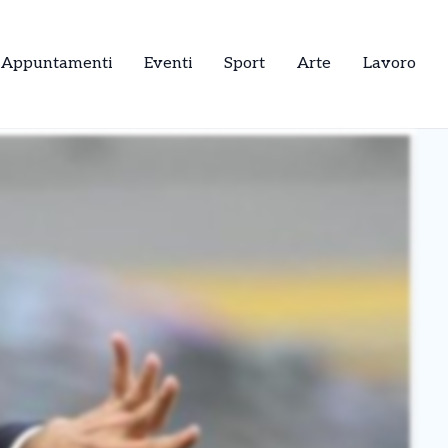
Appuntamenti
Eventi
Sport
Arte
Lavoro