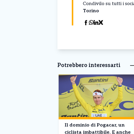
Condivilo su tutti i so
Torino
Potrebbero interessarti
Il dominio di Pogacar, un
ciclista imbattibile. E anche