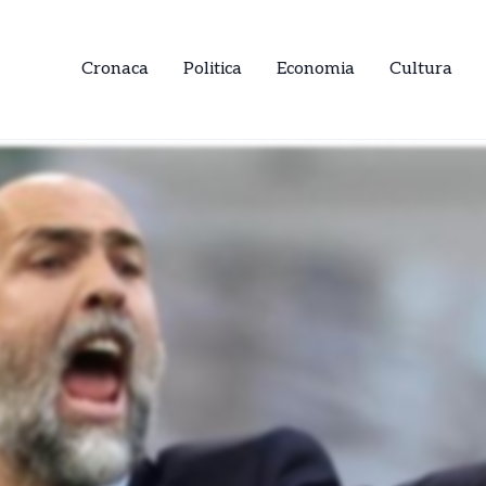
Cronaca
Politica
Economia
Cultura