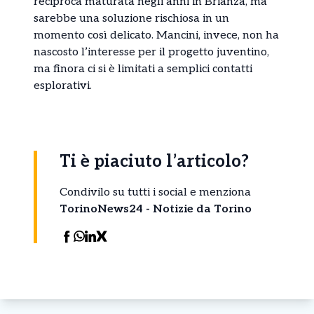
reciproca maturata negli anni in Brianza, ma
sarebbe una soluzione rischiosa in un
momento così delicato. Mancini, invece, non ha
nascosto l’interesse per il progetto juventino,
ma finora ci si è limitati a semplici contatti
esplorativi.
Ti è piaciuto l’articolo?
Condivilo su tutti i social e menziona
TorinoNews24 - Notizie da Torino