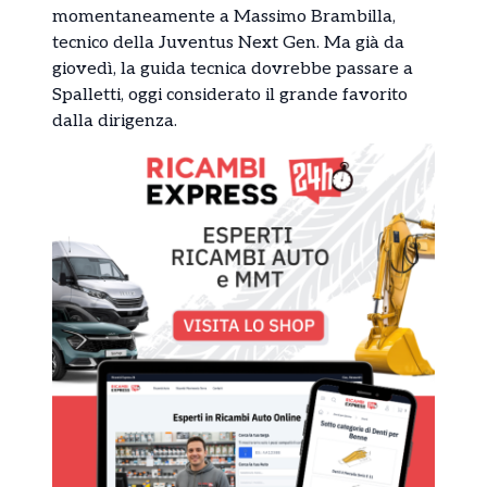
momentaneamente a Massimo Brambilla,
tecnico della Juventus Next Gen. Ma già da
giovedì, la guida tecnica dovrebbe passare a
Spalletti, oggi considerato il grande favorito
dalla dirigenza.