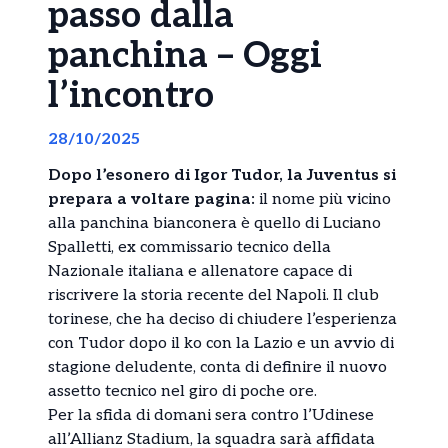
passo dalla
panchina – Oggi
l’incontro
28/10/2025
Dopo l’esonero di Igor Tudor, la Juventus si
prepara a voltare pagina:
il nome più vicino
alla panchina bianconera è quello di Luciano
Spalletti, ex commissario tecnico della
Nazionale italiana e allenatore capace di
riscrivere la storia recente del Napoli. Il club
torinese, che ha deciso di chiudere l’esperienza
con Tudor dopo il ko con la Lazio e un avvio di
stagione deludente, conta di definire il nuovo
assetto tecnico nel giro di poche ore.
Per la sfida di domani sera contro l’Udinese
all’Allianz Stadium, la squadra sarà affidata