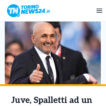
Juve, Spalletti ad un