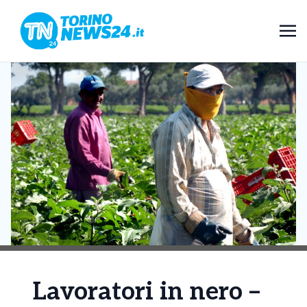
Lavoratori in nero –