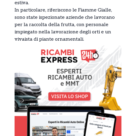
estiva.
In particolare, riferiscono le Fiamme Gialle,
sono state ispezionate aziende che lavorano
per la raccolta della frutta, con personale
impiegato nella lavorazione degli orti e un
vivaista di piante ornamentali.