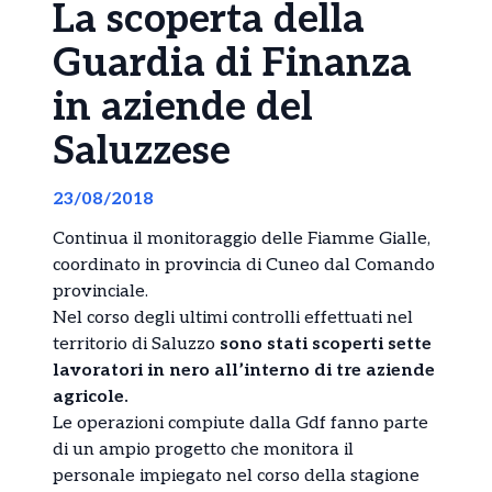
La scoperta della
Guardia di Finanza
in aziende del
Saluzzese
23/08/2018
Continua il monitoraggio delle Fiamme Gialle,
coordinato in provincia di Cuneo dal Comando
provinciale.
Nel corso degli ultimi controlli effettuati nel
territorio di Saluzzo
sono stati scoperti sette
lavoratori in nero all’interno di tre aziende
agricole.
Le operazioni compiute dalla Gdf fanno parte
di un ampio progetto che monitora il
personale impiegato nel corso della stagione