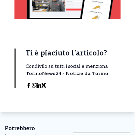
Ti è piaciuto l’articolo?
Condivilo su tutti i social e menziona
TorinoNews24 - Notizie da Torino
Potrebbero