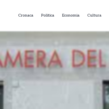
Cronaca
Politica
Economia
Cultura