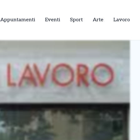
Appuntamenti
Eventi
Sport
Arte
Lavoro