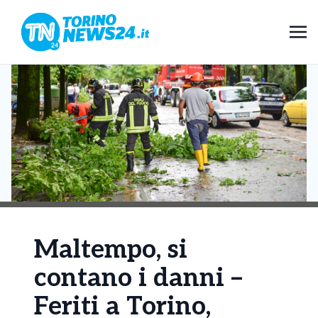
Maltempo, si
contano i danni –
Feriti a Torino,