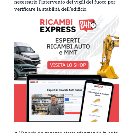
necessario l’intervento dei vigili del fuoco per
verificare la stabilità dell’edificio.