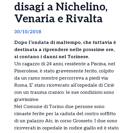
disagi a Nichelino,
Venaria e Rivalta
30/10/2018
Dopo l’ondata di maltempo, che tuttavia è
destinata a riprendere nelle prossime ore,
si contano i danni nel Torinese.
Un ragazzo di 24 anni, residente a Piscina, nel
Pinerolese, è stato gravemente ferito, colpito
da un ramo mentre percorreva a piedi via
Roma. E’ stato ricoverato all’ospedale di Ciriè
con un trauma cranico: le sue condizioni sono
gravissime.
Nel Comune di Torino due persone sono
rimaste ferite per la caduta del contro soffitto
di un palazzo Atc, in corso Grosseto. I due sono
ricoverati in ospedale in codice giallo ed è stato