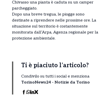
Chivasso una pianta è caduta su un camper
parcheggiato.
Dopo una breve tregua, le piogge sono
destinate a riprendere nelle prossime ore. La
situazione sul territorio è costantemente
monitorata dall’Arpa, Agenza regionale per la
protezione ambientale.
Ti è piaciuto l’articolo?
Condivilo su tutti i social e menziona
TorinoNews24 - Notizie da Torino