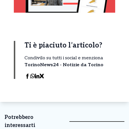
Ti è piaciuto l’articolo?
Condivilo su tutti i social e menziona
TorinoNews24 - Notizie da Torino
Potrebbero
interessarti