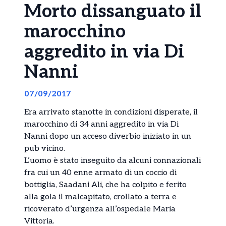
Morto dissanguato il
marocchino
aggredito in via Di
Nanni
07/09/2017
Era arrivato stanotte in condizioni disperate, il
marocchino di 34 anni aggredito in via Di
Nanni dopo un acceso diverbio iniziato in un
pub vicino.
L’uomo è stato inseguito da alcuni connazionali
fra cui un 40 enne armato di un coccio di
bottiglia, Saadani Ali, che ha colpito e ferito
alla gola il malcapitato, crollato a terra e
ricoverato d’urgenza all’ospedale Maria
Vittoria.