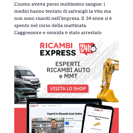
L’uomo aveva perso moltissimo sangue: i
medici hanno tentato di salvargli la vita ma
non sono riusciti nell’impresa. Il 34 enne si è
spento nel corso della mattinata.
L’aggressore e omicida è stato arrestato