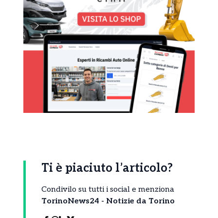
Ti è piaciuto l’articolo?
Condivilo su tutti i social e menziona
TorinoNews24 - Notizie da Torino