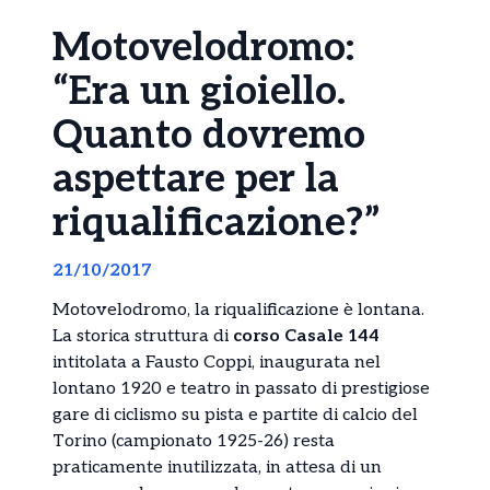
Motovelodromo:
“Era un gioiello.
Quanto dovremo
aspettare per la
riqualificazione?”
21/10/2017
Motovelodromo, la riqualificazione è lontana.
La storica struttura di
corso Casale 144
intitolata a Fausto Coppi, inaugurata nel
lontano 1920 e teatro in passato di prestigiose
gare di ciclismo su pista e partite di calcio del
Torino (campionato 1925-26) resta
praticamente inutilizzata, in attesa di un