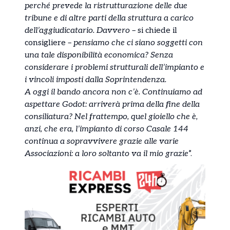
perché prevede la ristrutturazione delle due
tribune e di altre parti della struttura a carico
dell’aggiudicatario. Davvero –
si chiede il
consigliere
– pensiamo che ci siano soggetti con
una tale disponibilità economica? Senza
considerare i problemi strutturali dell’impianto e
i vincoli imposti dalla Soprintendenza.
A oggi il bando ancora non c’è. Continuiamo ad
aspettare Godot: arriverà prima della fine della
consiliatura? Nel frattempo, quel gioiello che è,
anzi, che era, l’impianto di corso Casale 144
continua a sopravvivere grazie alle varie
Associazioni: a loro soltanto va il mio grazie
”.