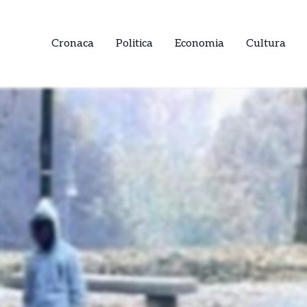
Cronaca
Politica
Economia
Cultura