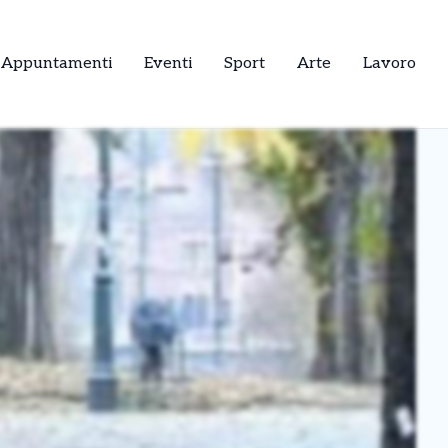
Appuntamenti
Eventi
Sport
Arte
Lavoro