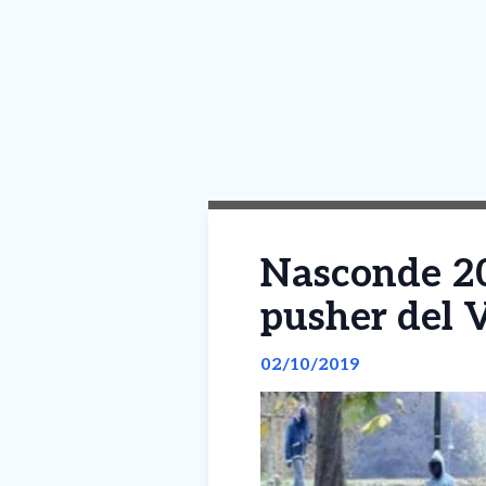
Nasconde 200
pusher del 
02/10/2019