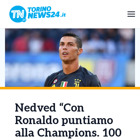
Nedved “Con
Ronaldo puntiamo
alla Champions. 100