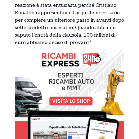
reazione è stata entusiasta perché Cristiano
Ronaldo rappresentava l’acquisto necessario
per compiere un ulteriore passo in avanti dopo
sette scudetti consecutivi. Quando abbiamo
saputo l’entità della clausola, 100 milioni di
euro abbiamo deciso di provarci”.