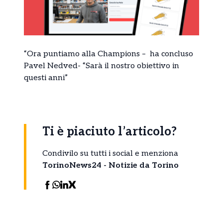
“Ora puntiamo alla Champions – ha concluso
Pavel Nedved- “Sarà il nostro obiettivo in
questi anni”
Ti è piaciuto l’articolo?
Condivilo su tutti i social e menziona
TorinoNews24 - Notizie da Torino