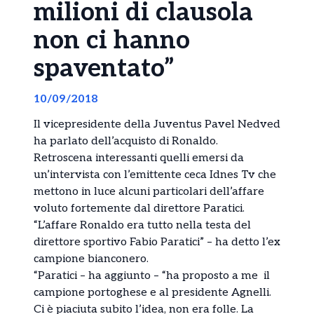
milioni di clausola
non ci hanno
spaventato”
10/09/2018
Il vicepresidente della Juventus Pavel Nedved
ha parlato dell’acquisto di Ronaldo.
Retroscena interessanti quelli emersi da
un’intervista con l’emittente ceca Idnes Tv che
mettono in luce alcuni particolari dell’affare
voluto fortemente dal direttore Paratici.
“L’affare Ronaldo era tutto nella testa del
direttore sportivo Fabio Paratici” – ha detto l’ex
campione bianconero.
“Paratici – ha aggiunto – “ha proposto a me il
campione portoghese e al presidente Agnelli.
Ci è piaciuta subito l’idea, non era folle. La