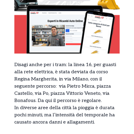
Disagi anche per i tram: la linea 16, per guasti
alla rete elettrica, è stata deviata da corso
Regina Margherita, in via Milano, con il
seguente percorso: via Pietro Micca, piazza
Castello, via Po, piazza Vittorio Veneto, via
Bonafous. Da qui il percorso è regolare.
In diverse aree della città la pioggia è durata
pochi minuti, ma l’intensità del temporale ha
causato ancora danni e allagamenti.