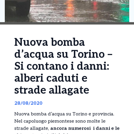
Nuova bomba
d’acqua su Torino –
Si contano i danni:
alberi caduti e
strade allagate
28/08/2020
Nuova bomba d’acqua su Torino e provincia.
Nel capoluogo piemontese sono molte le
strade allagate,
ancora numerosi i danni e le