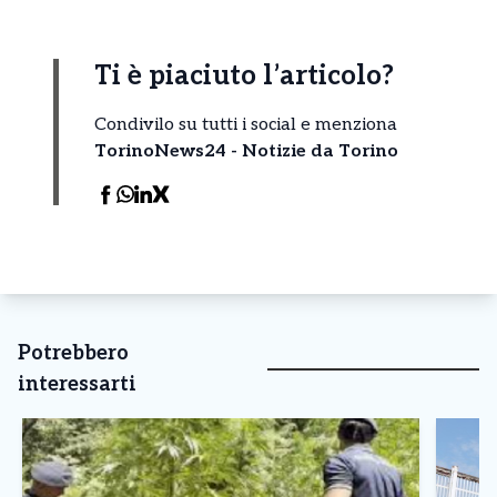
Ti è piaciuto l’articolo?
Condivilo su tutti i social e menziona
TorinoNews24 - Notizie da Torino
Potrebbero
interessarti