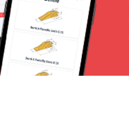
Seguici su: