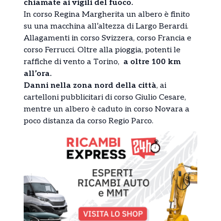
chiamate ai vigili del fuoco.
In corso Regina Margherita un albero è finito
su una macchina all’altezza di Largo Berardi.
Allagamenti in corso Svizzera, corso Francia e
corso Ferrucci. Oltre alla pioggia, potenti le
raffiche di vento a Torino,
a oltre 100 km
all’ora.
Danni nella zona nord della città
, ai
cartelloni pubblicitari di corso Giulio Cesare,
mentre un albero è caduto in corso Novara a
poco distanza da corso Regio Parco.