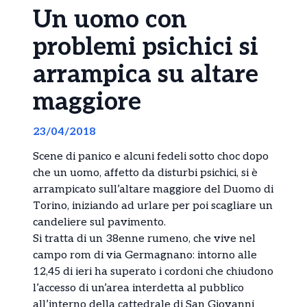
Un uomo con
problemi psichici si
arrampica su altare
maggiore
23/04/2018
Scene di panico e alcuni fedeli sotto choc dopo
che un uomo, affetto da disturbi psichici, si è
arrampicato sull’altare maggiore del Duomo di
Torino, iniziando ad urlare per poi scagliare un
candeliere sul pavimento.
Si tratta di un 38enne rumeno, che vive nel
campo rom di via Germagnano: intorno alle
12,45 di ieri ha superato i cordoni che chiudono
l’accesso di un’area interdetta al pubblico
all’interno della cattedrale di San Giovanni