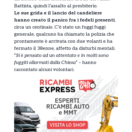
Battista, quindi l’assalto al presbiterio.
Le sue grida e il lancio del candeliere
hanno creato il panico fra i fedeli presenti
,
circa un centinaio. C’è stato un fuggi fuggi
generale, qualcuno ha chiamato la polizia che
prontamente è arrivata con due volanti e ha
fermato il 38enne, affetto da disturbi mentali.
“
Si è pensato ad un attentato e in molti sono
fuggiti allarmati dalla Chiesa
” – hanno
raccontato alcuni volontari.