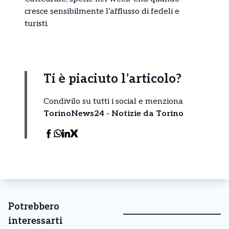
cresce sensibilmente l’afflusso di fedeli e
turisti.
Ti è piaciuto l’articolo?
Condivilo su tutti i social e menziona
TorinoNews24 - Notizie da Torino
Potrebbero
interessarti