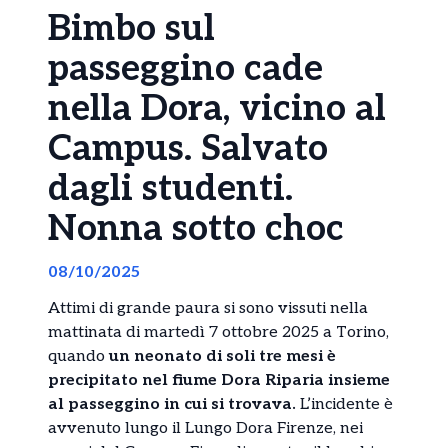
Bimbo sul
passeggino cade
nella Dora, vicino al
Campus. Salvato
dagli studenti.
Nonna sotto choc
08/10/2025
Attimi di grande paura si sono vissuti nella
mattinata di martedì 7 ottobre 2025 a Torino,
quando
un neonato di soli tre mesi è
precipitato nel fiume Dora Riparia insieme
al passeggino in cui si trovava.
L’incidente è
avvenuto lungo il Lungo Dora Firenze, nei