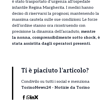
è stato trasportato d’urgenza all’ospedale
infantile Regina Margherita. I medici hanno
deciso di riservarsi la prognosi, mantenendo la
massima cautela sulle sue condizioni. Le forze
dell’ordine stanno ora ricostruendo con
precisione la dinamica dell’accaduto,
mentre
la nonna, comprensibilmente sotto shock, è
stata assistita dagli operatori presenti.
Ti è piaciuto l’articolo?
Condivilo su tutti i social e menziona
TorinoNews24 - Notizie da Torino