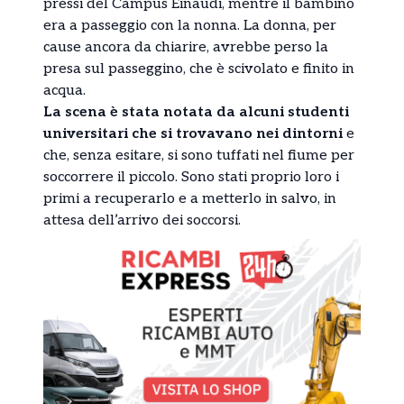
pressi del Campus Einaudi, mentre il bambino
era a passeggio con la nonna. La donna, per
cause ancora da chiarire, avrebbe perso la
presa sul passeggino, che è scivolato e finito in
acqua.
La scena è stata notata da alcuni studenti
universitari che si trovavano nei dintorni
e
che, senza esitare, si sono tuffati nel fiume per
soccorrere il piccolo. Sono stati proprio loro i
primi a recuperarlo e a metterlo in salvo, in
attesa dell’arrivo dei soccorsi.