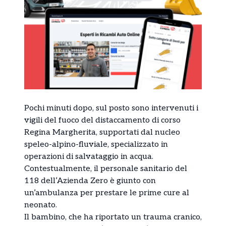
Pochi minuti dopo, sul posto sono intervenuti i
vigili del fuoco del distaccamento di corso
Regina Margherita, supportati dal nucleo
speleo-alpino-fluviale, specializzato in
operazioni di salvataggio in acqua.
Contestualmente, il personale sanitario del
118 dell’Azienda Zero è giunto con
un’ambulanza per prestare le prime cure al
neonato.
Il bambino, che ha riportato un trauma cranico,