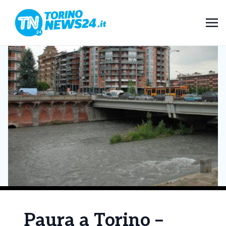
Paura a Torino –