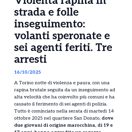
Violenta rapina in
strada e folle
inseguimento:
volanti speronate e
sei agenti feriti. Tre
arresti
16/10/2025
A Torino notte di violenza e paura, con una
rapina brutale seguita da un inseguimento ad
alta velocità che ha coinvolto più comuni e ha
causato il ferimento di sei agenti di polizia.
Tutto è cominciato nella serata di martedì 14
ottobre 2025 nel quartiere San Donato,
dove
due giovani di origine marocchina, di 19 e