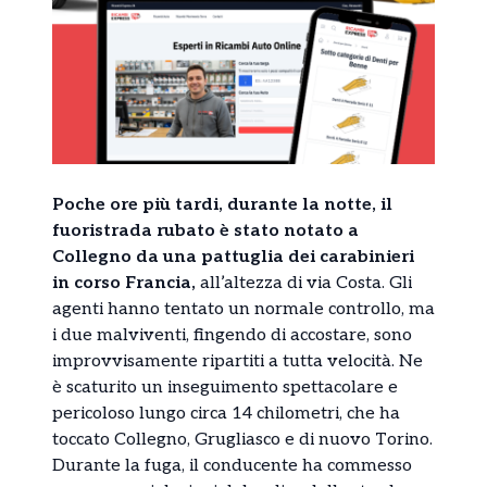
Poche ore più tardi, durante la notte, il
fuoristrada rubato è stato notato a
Collegno da una pattuglia dei carabinieri
in corso Francia,
all’altezza di via Costa. Gli
agenti hanno tentato un normale controllo, ma
i due malviventi, fingendo di accostare, sono
improvvisamente ripartiti a tutta velocità. Ne
è scaturito un inseguimento spettacolare e
pericoloso lungo circa 14 chilometri, che ha
toccato Collegno, Grugliasco e di nuovo Torino.
Durante la fuga, il conducente ha commesso