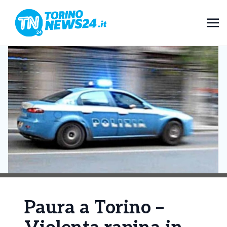
Paura a Torino –