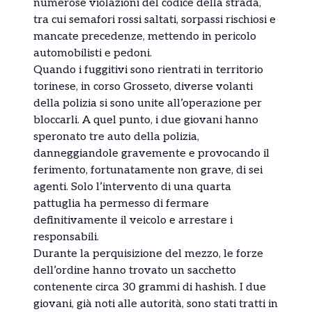
numerose violazioni del codice della strada,
tra cui semafori rossi saltati, sorpassi rischiosi e
mancate precedenze, mettendo in pericolo
automobilisti e pedoni.
Quando i fuggitivi sono rientrati in territorio
torinese, in corso Grosseto, diverse volanti
della polizia si sono unite all’operazione per
bloccarli. A quel punto, i due giovani hanno
speronato tre auto della polizia,
danneggiandole gravemente e provocando il
ferimento, fortunatamente non grave, di sei
agenti. Solo l’intervento di una quarta
pattuglia ha permesso di fermare
definitivamente il veicolo e arrestare i
responsabili.
Durante la perquisizione del mezzo, le forze
dell’ordine hanno trovato un sacchetto
contenente circa 30 grammi di hashish. I due
giovani, già noti alle autorità, sono stati tratti in