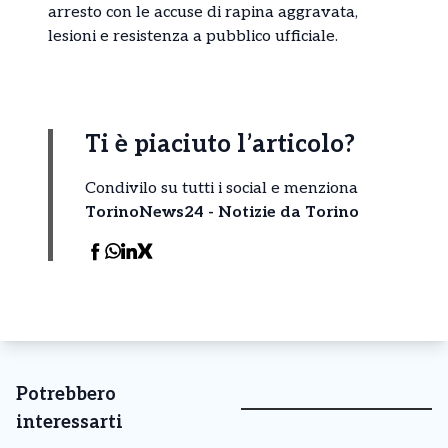
arresto con le accuse di rapina aggravata,
lesioni e resistenza a pubblico ufficiale.
Ti è piaciuto l’articolo?
Condivilo su tutti i social e menziona
TorinoNews24 - Notizie da Torino
Potrebbero
interessarti