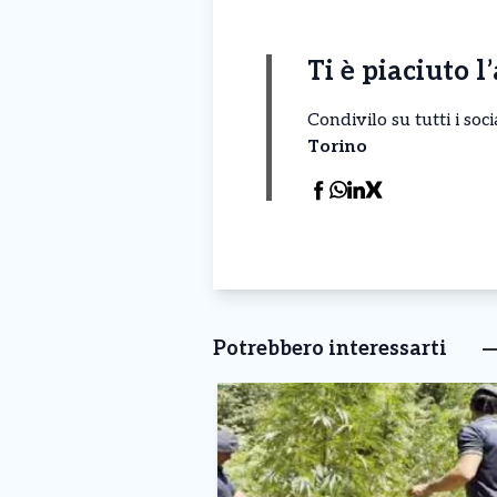
Ti è piaciuto l
Condivilo su tutti i so
Torino
Potrebbero interessarti