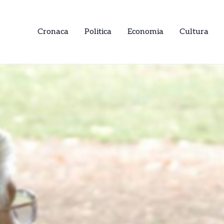
Cronaca
Politica
Economia
Cultura