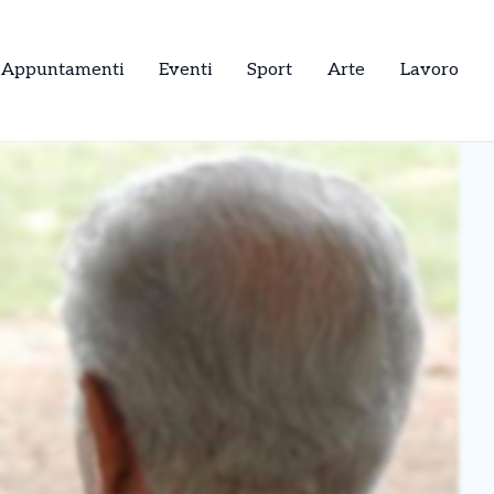
Appuntamenti
Eventi
Sport
Arte
Lavoro