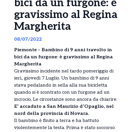
bici da un furgone: è
gravissimo al Regina
Margherita
08/07/2022
Piemonte – Bambino di 9 anni travolto in
bici da un furgone: è gravissimo al Regina
Margherita
Gravissimo incidente nel tardo pomeriggio di
ieri,, giovedì 7 Luglio. Un bambino di 9 anni
stava pedalando in sella alla sua bicicletta
quando si è scontrato con un furgone ad un
incrocio, Le circostanze sono ancora da chiarire.
E’ accaduto a San Maurizio d’Opaglio, nel
nord della provincia di Novara.
Il bambino è finito a terra e ha battuto
violentemente la testa. Prima è stato soccorso