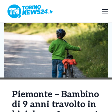
Piemonte – Bambino
di 9 anni travolto in