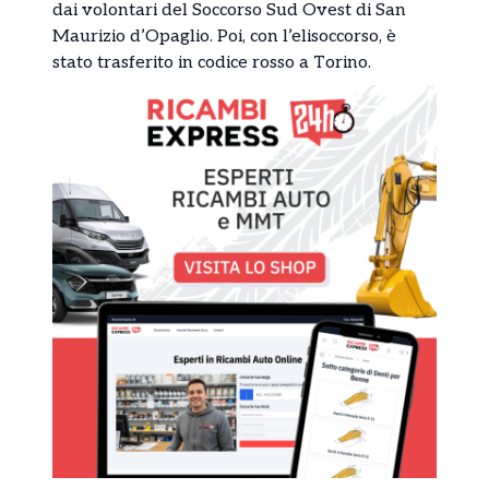
dai volontari del Soccorso Sud Ovest di San
Maurizio d’Opaglio. Poi, con l’elisoccorso, è
stato trasferito in codice rosso a Torino.