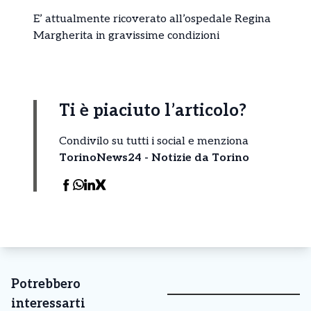
E’ attualmente ricoverato all’ospedale Regina
Margherita in gravissime condizioni
Ti è piaciuto l’articolo?
Condivilo su tutti i social e menziona
TorinoNews24 - Notizie da Torino
Potrebbero
interessarti